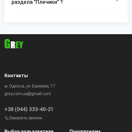
раздела "Плечики" ?
Контакты
м. Одесса, ул. Базовая, 17
grey.com.ua@gmail.com
+38 (044) 333-40-21
Заказать звонок
Выбор пользователя
Покупателям