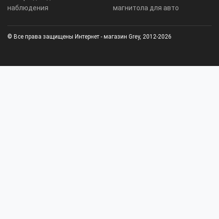
наблюдения
магнитола для авто
© Все права защищены Интернет - магазин Grey, 2012-2026