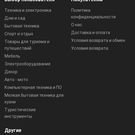
Техника и электроника
Политика
конфиденциальности
Дом и сад
О нас
Бытовая техника
Доставка и оплата
Спорт и отдых
Условия возврата и обмен
Товары для туризма и
путешествий
Условия возврата
Мебель
Электрооборудование
Декор
Авто - мото
Компьютерная техника и ПО
Мелкая бытовая техника для
кухни
Туристические
инструменты
Другие