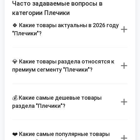
Часто задаваемые вопросы в
категории Плечики
🍀 Какие товары актуальны в 2026 году
"Плечики"?
💎 Какие товары раздела относятся к
премиум сегменту "Плечики"?
💰 Какие самые дешевые товары
раздела "Плечики"?
❤️ Какие самые популярные товары