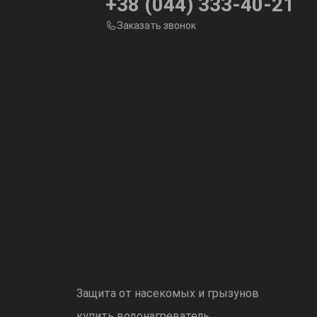
+38 (044) 333-40-21
Заказать звонок
Защита от насекомых и грызунов
купить водонагреватель