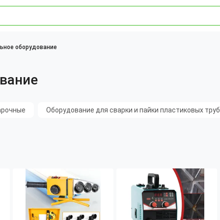
льное оборудование
ование
арочные
Оборудование для сварки и пайки пластиковых труб