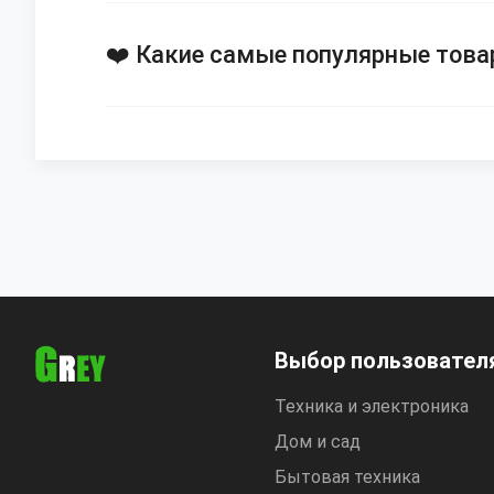
❤️ Какие самые популярные товар
Выбор пользовател
Техника и электроника
Дом и сад
Бытовая техника