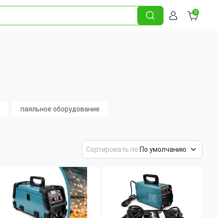
0
паяльное оборудование
Сортировать по:
По умолчанию