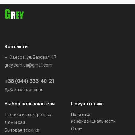
Контакты
м. Одесса, ул. Базовая, 17
grey.com.ua@gmail.com
+38 (044) 333-40-21
Заказать звонок
Выбор пользователя
Покупателям
Техника и электроника
Политика
конфиденциальности
Дом и сад
О нас
Бытовая техника