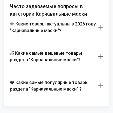
Часто задаваемые вопросы в
категории Карнавальные маски
🍀 Какие товары актуальны в 2026 году
"Карнавальные маски"?
💰 Какие самые дешевые товары
раздела "Карнавальные маски"?
❤️ Какие самые популярные товары
раздела "Карнавальные маски" ?