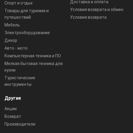
Доставка и оплата
Спорт и отдых
Условия возврата и обмен
Товары для туризма и
путешествий
Условия возврата
Мебель
Электрооборудование
Декор
Авто - мото
Компьютерная техника и ПО
Мелкая бытовая техника для
кухни
Туристические
инструменты
Другие
Акции
Возврат
Производители