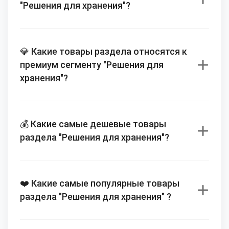
"Решения для хранения"?
💎 Какие товары раздела относятся к
премиум сегменту "Решения для
хранения"?
💰 Какие самые дешевые товары
раздела "Решения для хранения"?
❤️ Какие самые популярные товары
раздела "Решения для хранения" ?