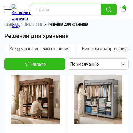
0
Главная
Дом и сад
Решения для хранения
Решения для хранения
Вакуумные системы хранения
Емкости для хранения п
Фильтр
По умолчанию