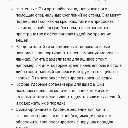
Настенные. Эти органайзеры подвешиваются с
помощью специальных креплений на стены. Они могут
подвешиваться как на крючках, так и на присосках.
Такие органайзеры удобны тем, что не занимают
пространство и обеспечивают удобное хранение
вещей.
Разделители. Это специальные товары, которые
позволяют рассортировать всевозможную мелочь в
ящиках. Купить разделители для ящиков стоит,
например, людям, которые хранят канцелярию в столе,
либо хранят мелкий крепеж и инструмент в ящиках в
гараже. Это позволяет сортировать разные вещи.
Кофры. Удобные органайзеры для шкафа. Они
включают большое количество ячеек, каждую из
которых можно использовать для тех или иных вещей,
и содержать их в порядке.
Сумка-органайзер. Удобное решение для дачи.
Позволяет привезти все необходимое, и при этом
обеспечить транспортировку, не нарушая порядок