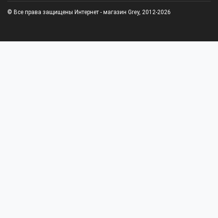
© Все права защищены Интернет - магазин Grey, 2012-2026