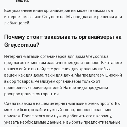
вещей.
Все указанные виды органайзеров вы можете заказать в
интернет-магазине Grey.com.ua. Мы предлагаем решения для
любых целей.
Почему стоит заказывать органайзеры на
Grey.com.ua?
Интернет-магазин органайзеров для дома Grey.com.ua
предлагает клиентам различные модели товаров. В каталоге
нашего сайта вы найдете решения для хранения любых
вещей, как для дома, так и для дачи. Мы предлагаем широкий
выбор товаров. Реализуем органайзеры только от
проверенных производителей. На все виды продукции
распространяется гарантия.
Сделать заказ в нашем интернет-магазине очень просто. Вы
можете быстро найти нужный товар, воспользовавшись
поиском. После этого вам нужно добавить его в корзину,
указать необходимые данные, и выбрать предпочтительные