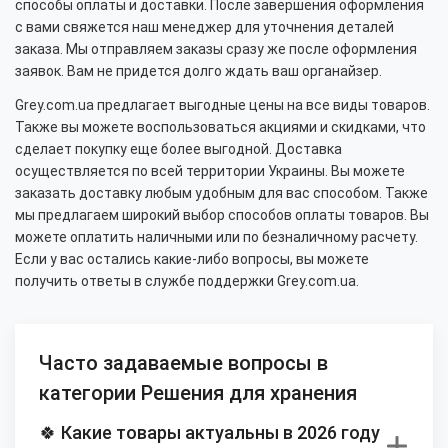
способы оплаты и доставки. После завершения оформления
с вами свяжется наш менеджер для уточнения деталей
заказа. Мы отправляем заказы сразу же после оформления
заявок. Вам не придется долго ждать ваш органайзер.
Grey.com.ua предлагает выгодные цены на все виды товаров.
Также вы можете воспользоваться акциями и скидками, что
сделает покупку еще более выгодной. Доставка
осуществляется по всей территории Украины. Вы можете
заказать доставку любым удобным для вас способом. Также
мы предлагаем широкий выбор способов оплаты товаров. Вы
можете оплатить наличными или по безналичному расчету.
Если у вас остались какие-либо вопросы, вы можете
получить ответы в службе поддержки Grey.com.ua.
Часто задаваемые вопросы в
категории Решения для хранения
🍀 Какие товары актуальны в 2026 году