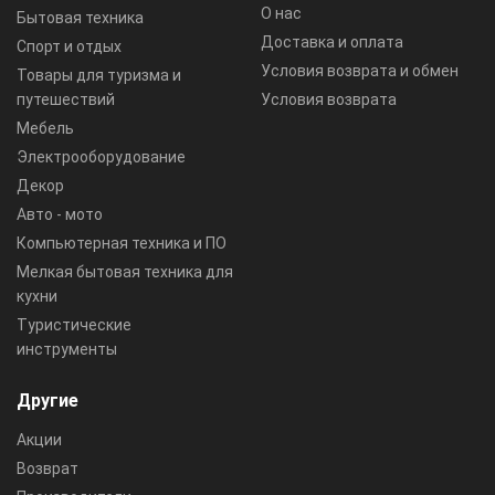
О нас
Бытовая техника
Доставка и оплата
Спорт и отдых
Условия возврата и обмен
Товары для туризма и
путешествий
Условия возврата
Мебель
Электрооборудование
Декор
Авто - мото
Компьютерная техника и ПО
Мелкая бытовая техника для
кухни
Туристические
инструменты
Другие
Акции
Возврат