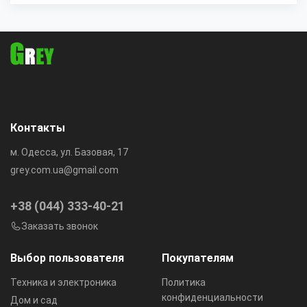
Контакты
м. Одесса, ул. Базовая, 17
grey.com.ua@gmail.com
+38 (044) 333-40-21
Заказать звонок
Выбор пользователя
Покупателям
Техника и электроника
Политика
конфиденциальности
Дом и сад