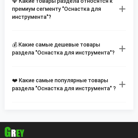
💎 Какие товары раздела относятся к
премиум сегменту "Оснастка для
инструмента"?
💰 Какие самые дешевые товары
раздела "Оснастка для инструмента"?
❤️ Какие самые популярные товары
раздела "Оснастка для инструмента" ?