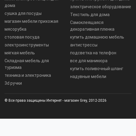
дома
электрическое оборудование
сушка для посуды
Текстиль для дома
магазин мебели прихожая
Самоклеящаяся
мясорубка
декоративная пленка
столовая посуда
купить домашнюю мебель
электроинструменты
антистрессы
мягкая мебель
подсветка на телефон
Складная мебель для
все для маникюра
туризма
купить поливочный шланг
техника и электроника
надувные мебели
3d ручки
© Все права защищены Интернет - магазин Grey, 2012-2026