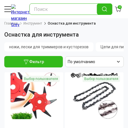
0
Главная
Инструмент
Оснастка для инструмента
Оснастка для инструмента
ножи, лески для триммеров и кусторезов
Цепи для пил
Фильтр
По умолчанию
Выбор пользователя
Выбор пользователя