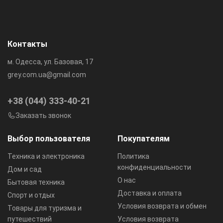
Контакты
м. Одесса, ул. Базовая, 17
grey.com.ua@gmail.com
+38 (044) 333-40-21
Заказать звонок
Выбор пользователя
Покупателям
Техника и электроника
Политика
конфиденциальности
Дом и сад
О нас
Бытовая техника
Доставка и оплата
Спорт и отдых
Условия возврата и обмен
Товары для туризма и
путешествий
Условия возврата