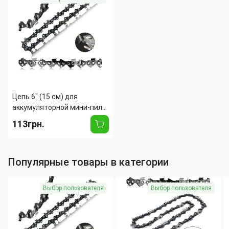
​​​​​​​Цепь 6" (15 см) для
аккумуляторной мини-пилы
MA528 – 37 звеньев, шаг
113грн.
1/4", толщина 1.1 мм, сталь
Популярные товары в категории
Выбор пользователя
Выбор пользователя