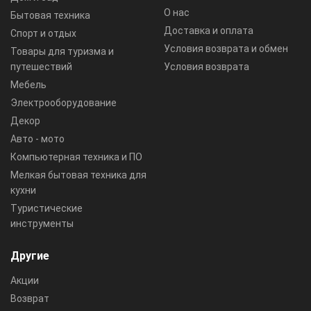
О нас
Бытовая техника
Доставка и оплата
Спорт и отдых
Условия возврата и обмен
Товары для туризма и
путешествий
Условия возврата
Мебель
Электрооборудование
Декор
Авто - мото
Компьютерная техника и ПО
Мелкая бытовая техника для
кухни
Туристические
инструменты
Другие
Акции
Возврат