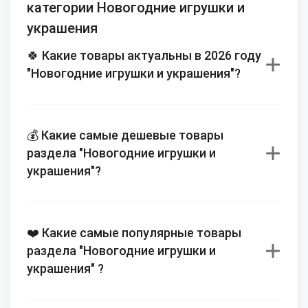
категории Новогодние игрушки и
украшения
🍀 Какие товары актуальны в 2026 году
"Новогодние игрушки и украшения"?
💰 Какие самые дешевые товары
раздела "Новогодние игрушки и
украшения"?
❤️ Какие самые популярные товары
раздела "Новогодние игрушки и
украшения" ?