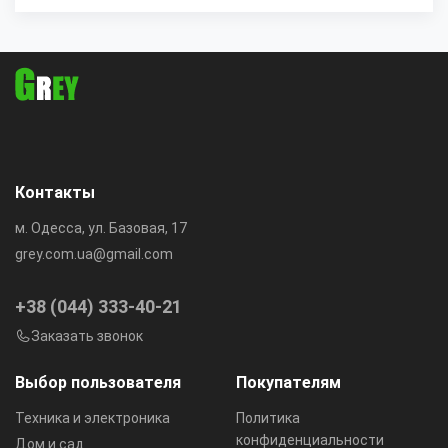
Контакты
м. Одесса, ул. Базовая, 17
grey.com.ua@gmail.com
+38 (044) 333-40-21
Заказать звонок
Выбор пользователя
Покупателям
Техника и электроника
Политика
конфиденциальности
Дом и сад