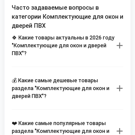
Часто задаваемые вопросы в
категории Комплектующие для окон и
дверей ПВХ
🍀 Какие товары актуальны в 2026 году
"Комплектующие для окон и дверей
ПВХ"?
💰 Какие самые дешевые товары
раздела "Комплектующие для окон и
дверей ПВХ"?
❤️ Какие самые популярные товары
раздела "Комплектующие для окон и