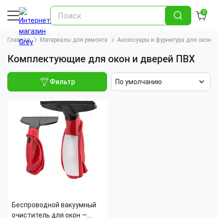
0
Главная
Материалы для ремонта
Аксессуары и фурнитура для окон и
Комплектующие для окон и дверей ПВХ
Фильтр
По умолчанию
Беспроводной вакуумный
очиститель для окон ―