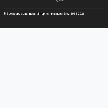
дома
© Все права защищены Интернет - магазин Grey, 2012-2026