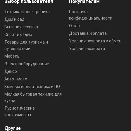
Выбор пользователя
Покупателям
Техника и электроника
Политика
конфиденциальности
Дом и сад
О нас
Бытовая техника
Доставка и оплата
Спорт и отдых
Условия возврата и обмен
Товары для туризма и
путешествий
Условия возврата
Мебель
Электрооборудование
Декор
Авто - мото
Компьютерная техника и ПО
Мелкая бытовая техника для
кухни
Туристические
инструменты
Другие