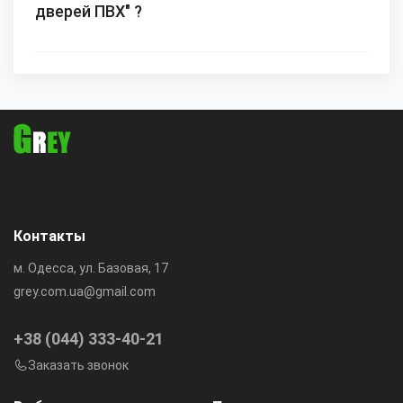
дверей ПВХ" ?
Контакты
м. Одесса, ул. Базовая, 17
grey.com.ua@gmail.com
+38 (044) 333-40-21
Заказать звонок