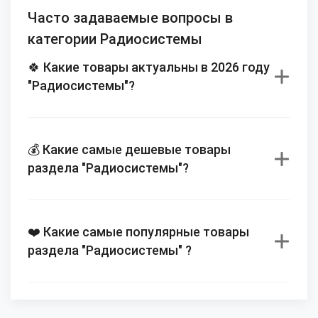
Часто задаваемые вопросы в
категории Радиосистемы
🍀 Какие товары актуальны в 2026 году
"Радиосистемы"?
💰 Какие самые дешевые товары
раздела "Радиосистемы"?
❤️ Какие самые популярные товары
раздела "Радиосистемы" ?