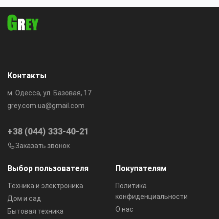
Контакты
м. Одесса, ул. Базовая, 17
grey.com.ua@gmail.com
+38 (044) 333-40-21
Заказать звонок
Выбор пользователя
Покупателям
Техника и электроника
Политика
конфиденциальности
Дом и сад
О нас
Бытовая техника