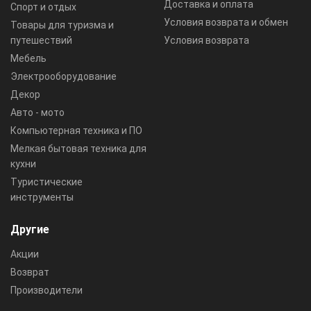
Доставка и оплата
Спорт и отдых
Условия возврата и обмен
Товары для туризма и
путешествий
Условия возврата
Мебель
Электрооборудование
Декор
Авто - мото
Компьютерная техника и ПО
Мелкая бытовая техника для
кухни
Туристические
инструменты
Другие
Акции
Возврат
Производители