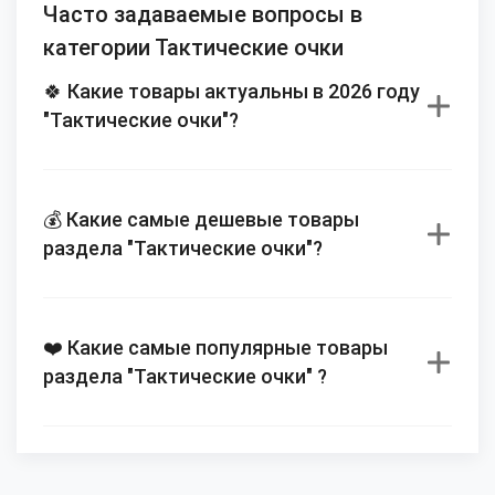
Часто задаваемые вопросы в
категории Тактические очки
🍀 Какие товары актуальны в 2026 году
"Тактические очки"?
💰 Какие самые дешевые товары
раздела "Тактические очки"?
❤️ Какие самые популярные товары
раздела "Тактические очки" ?