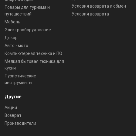
Условия возврата и обмен
Товары для туризма и
путешествий
Условия возврата
Мебель
Электрооборудование
Декор
Авто - мото
Компьютерная техника и ПО
Мелкая бытовая техника для
кухни
Туристические
инструменты
Другие
Акции
Возврат
Производители