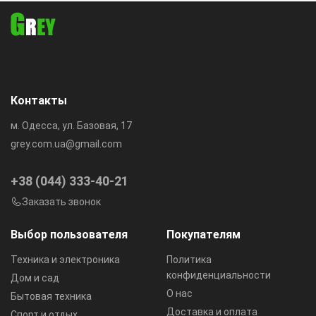
Контакты
м. Одесса, ул. Базовая, 17
grey.com.ua@gmail.com
+38 (044) 333-40-21
Заказать звонок
Выбор пользователя
Покупателям
Техника и электроника
Политика
конфиденциальности
Дом и сад
О нас
Бытовая техника
Доставка и оплата
Спорт и отдых