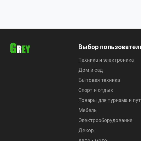
Выбор пользовател
Техника и электроника
Дом и сад
Бытовая техника
Спорт и отдых
Товары для туризма и пу
Мебель
Электрооборудование
Декор
Авто - мото