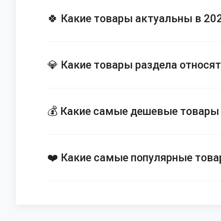
🍀 Какие товары актуальны в 202
💎 Какие товары раздела относят
💰 Какие самые дешевые товары 
❤️ Какие самые популярные това