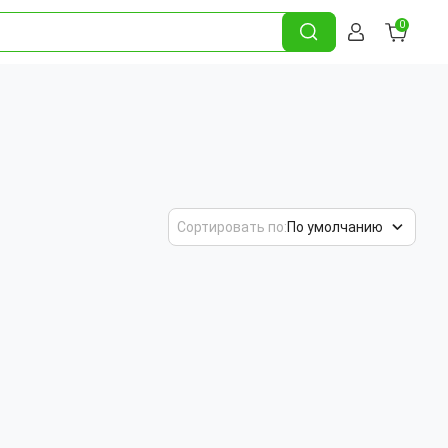
0
Сортировать по:
По умолчанию