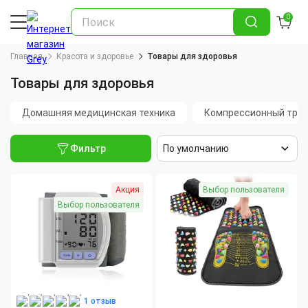
0
Главная
Красота и здоровье
Товары для здоровья
Товары для здоровья
Домашняя медицинская техника
Компрессионный три
Фильтр
По умолчанию
Акция
Выбор пользователя
Выбор пользователя
1 отзыв