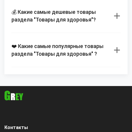
💰 Какие самые дешевые товары
раздела "Товары для здоровья"?
❤️ Какие самые популярные товары
раздела "Товары для здоровья" ?
Контакты