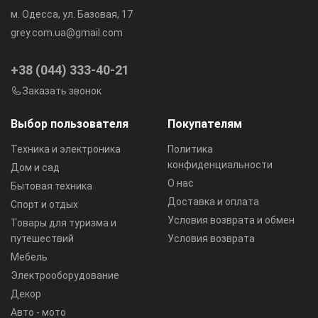
м. Одесса, ул. Базовая, 17
grey.com.ua@gmail.com
+38 (044) 333-40-21
Заказать звонок
Выбор пользователя
Покупателям
Техника и электроника
Политика
конфиденциальности
Дом и сад
О нас
Бытовая техника
Доставка и оплата
Спорт и отдых
Условия возврата и обмен
Товары для туризма и
путешествий
Условия возврата
Мебель
Электрооборудование
Декор
Авто - мото