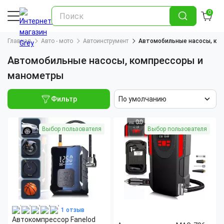
0
Главная
Авто - мото
Автоинструмент
Автомобильные насосы, ко
Автомобильные насосы, компрессоры и
манометры
Фильтр
По умолчанию
Выбор пользователя
Выбор пользователя
1 отзыв
Автокомпрессор Fanelod