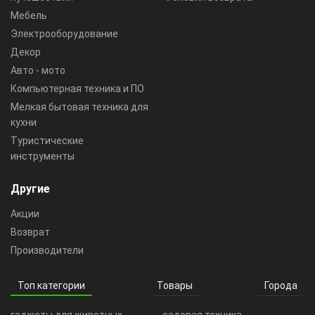
Мебель
Электрооборудование
Декор
Авто - мото
Компьютерная техника и ПО
Мелкая бытовая техника для
кухни
Туристические
инструменты
Другие
Акции
Возврат
Производители
Топ категории
Товары
Города