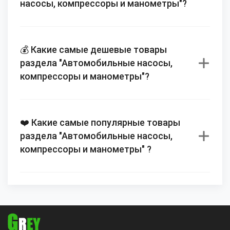
насосы, компрессоры и манометры"?
💰 Какие самые дешевые товары
раздела "Автомобильные насосы,
компрессоры и манометры"?
❤️ Какие самые популярные товары
раздела "Автомобильные насосы,
компрессоры и манометры" ?