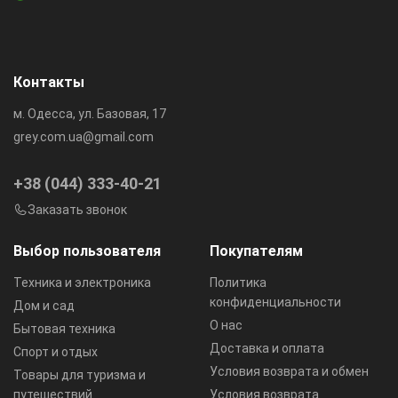
Контакты
м. Одесса, ул. Базовая, 17
grey.com.ua@gmail.com
+38 (044) 333-40-21
Заказать звонок
Выбор пользователя
Покупателям
Техника и электроника
Политика
конфиденциальности
Дом и сад
О нас
Бытовая техника
Доставка и оплата
Спорт и отдых
Условия возврата и обмен
Товары для туризма и
путешествий
Условия возврата