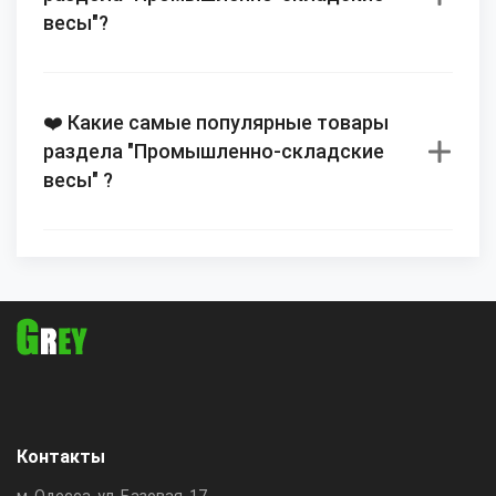
весы"?
❤️ Какие самые популярные товары
раздела "Промышленно-складские
весы" ?
Контакты