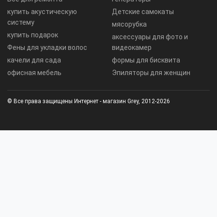
купить акустическую
Детские самокаты
систему
мясорубка
купить подарок
аксессуары для фото и
Фены для укладки волос
видеокамер
качели для сада
формы для бисквита
офисная мебель
Эпиляторы для женщин
© Все права защищены Интернет - магазин Grey, 2012-2026