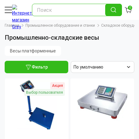
0
Главная
Промышленное оборудование и станки
Складское оборудов
Промышленно-складские весы
Весы платформенные
Фильтр
По умолчанию
Акция
Выбор пользователя