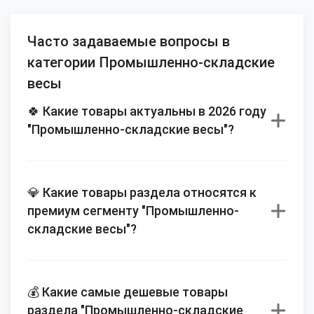
Часто задаваемые вопросы в
категории Промышленно-складские
весы
🍀 Какие товары актуальны в 2026 году
"Промышленно-складские весы"?
💎 Какие товары раздела относятся к
премиум сегменту "Промышленно-
складские весы"?
💰 Какие самые дешевые товары
раздела "Промышленно-складские