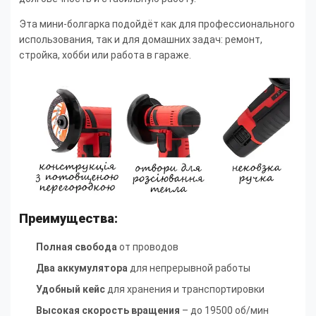
Эта мини-болгарка подойдёт как для профессионального
использования, так и для домашних задач: ремонт,
стройка, хобби или работа в гараже.
Преимущества:
Полная свобода
от проводов
Два аккумулятора
для непрерывной работы
Удобный кейс
для хранения и транспортировки
Высокая скорость вращения
– до 19500 об/мин