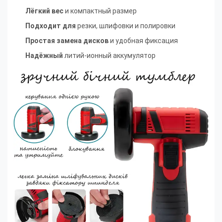
Лёгкий вес
и компактный размер
Подходит для
резки, шлифовки и полировки
Простая замена дисков
и удобная фиксация
Надёжный
литий-ионный аккумулятор