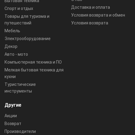
Бытовая техника
Доставка и оплата
Спорт и отдых
Условия возврата и обмен
Товары для туризма и
путешествий
Условия возврата
Мебель
Электрооборудование
Декор
Авто - мото
Компьютерная техника и ПО
Мелкая бытовая техника для
кухни
Туристические
инструменты
Другие
Акции
Возврат
Производители