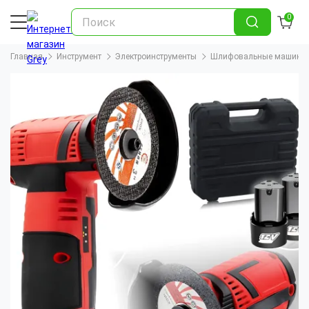
0
Главная
Инструмент
Электроинструменты
Шлифовальные машины