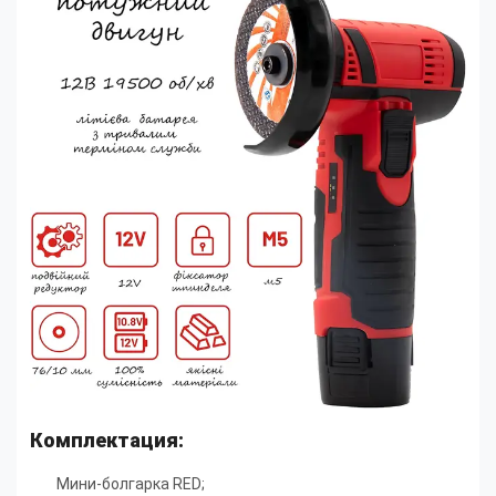
Комплектация:
Мини-болгарка RED;