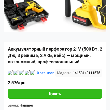
Аккумуляторный перфоратор 21V (500 Вт, 2
Дж, 3 режима, 2 АКБ, кейс) — мощный,
автономный, профессиональный
0 отзывов
Модель:
14153149111575
2 576грн.
Купить
Бренд:
Hammer