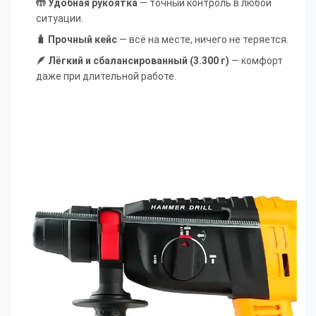
🤲 Удобная рукоятка
— точный контроль в любой
ситуации.
🧳 Прочный кейс
— всё на месте, ничего не теряется.
🪶 Лёгкий и сбалансированный (3.300 г)
— комфорт
даже при длительной работе.