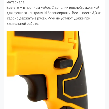
материала.
Всё это — в прочном кейсе. С дополнительной рукояткой
для лучшего контроля. И балансировки. Вес — всего 3,3 кг.
Удобно держать в руках. Руки не устают. Даже при
длительной работе.