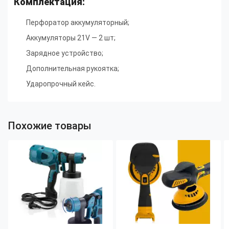
Комплектация:
Перфоратор аккумуляторный
;
Аккумуляторы 21V — 2 шт
;
Зарядное устройство
;
Дополнительная рукоятка
;
Ударопрочный кейс.
Похожие товары