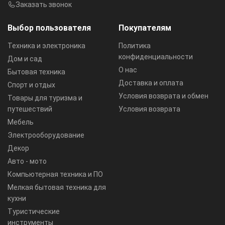
Заказать звонок
Выбор пользователя
Покупателям
Техника и электроника
Политика
конфиденциальности
Дом и сад
О нас
Бытовая техника
Доставка и оплата
Спорт и отдых
Условия возврата и обмен
Товары для туризма и
путешествий
Условия возврата
Мебель
Электрооборудование
Декор
Авто - мото
Компьютерная техника и ПО
Мелкая бытовая техника для
кухни
Туристические
инструменты