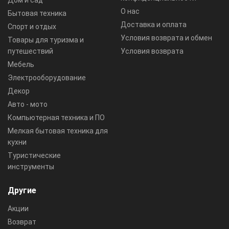
О нас
Бытовая техника
Доставка и оплата
Спорт и отдых
Условия возврата и обмен
Товары для туризма и
путешествий
Условия возврата
Мебель
Электрооборудование
Декор
Авто - мото
Компьютерная техника и ПО
Мелкая бытовая техника для
кухни
Туристические
инструменты
Другие
Акции
Возврат