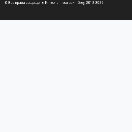
© Все права защищены Интернет - магазин Grey, 2012-2026