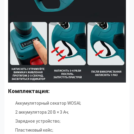
Комплектация:
Аккумуляторный секатор WOSAI;
2 аккумулятора 20 В × 3 Ач;
Зарядное устройство;
Пластиковый кейс;