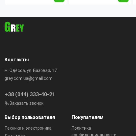
220В Синий
220В Желтый
Контакты
м. Одесса, ул. Базовая, 17
grey.com.ua@gmail.com
+38 (044) 333-40-21
Заказать звонок
Выбор пользователя
Покупателям
Техника и электроника
Политика
конфиденциальности
Дом и сад