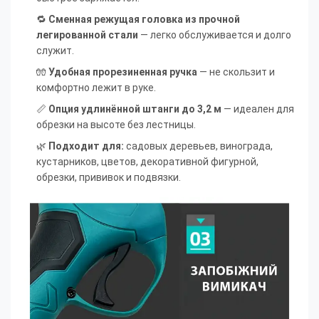
🔁
Сменная режущая головка из прочной
легированной стали
— легко обслуживается и долго
служит.
🧤
Удобная прорезиненная ручка
— не скользит и
комфортно лежит в руке.
📏
Опция удлинённой штанги до 3,2 м
— идеален для
обрезки на высоте без лестницы.
🌿
Подходит для:
садовых деревьев, винограда,
кустарников, цветов, декоративной фигурной,
обрезки, прививок и подвязки.