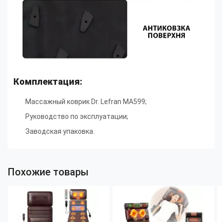
Комплектация:
Массажный коврик Dr. Lefran MA599;
Руководство по эксплуатации;
Заводская упаковка.
Похожие товары