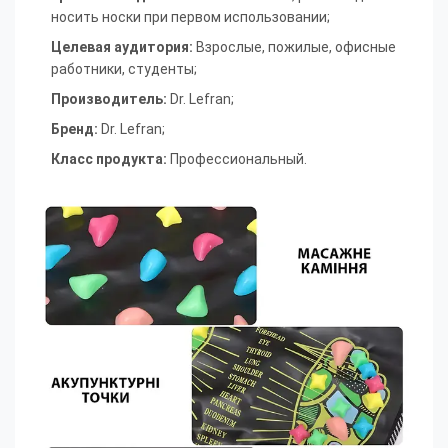
носить носки при первом использовании
;
Целевая аудитория
:
Взрослые, пожилые, офисные
работники, студенты
;
Производитель
:
Dr. Lefran
;
Бренд
:
Dr. Lefran;
Класс продукта
:
Профессиональный.