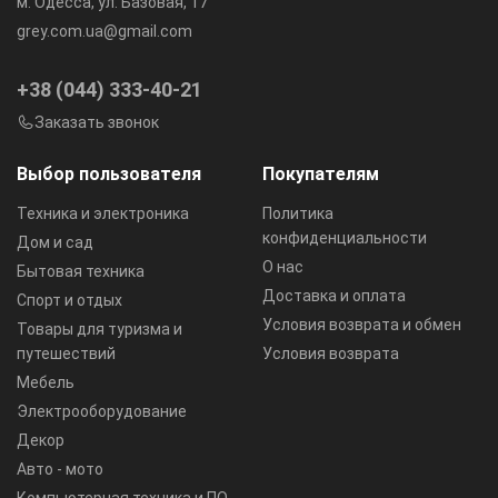
м. Одесса, ул. Базовая, 17
grey.com.ua@gmail.com
+38 (044) 333-40-21
Заказать звонок
Выбор пользователя
Покупателям
Техника и электроника
Политика
конфиденциальности
Дом и сад
О нас
Бытовая техника
Доставка и оплата
Спорт и отдых
Условия возврата и обмен
Товары для туризма и
путешествий
Условия возврата
Мебель
Электрооборудование
Декор
Авто - мото
Компьютерная техника и ПО