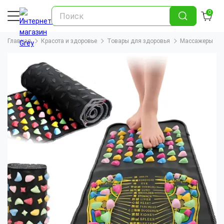
0
Главная
Красота и здоровье
Товары для здоровья
Массажеры