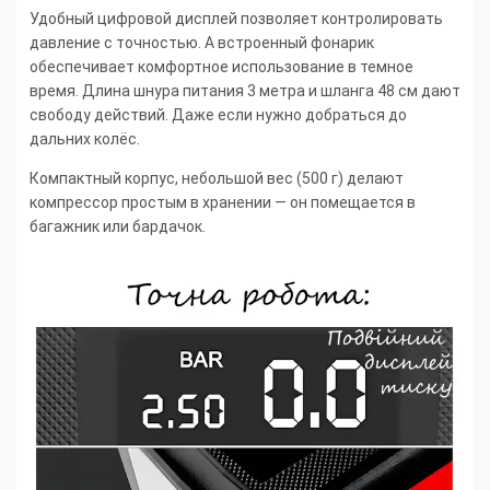
Удобный цифровой дисплей позволяет контролировать
давление с точностью. А встроенный фонарик
обеспечивает комфортное использование в темное
время. Длина шнура питания 3 метра и шланга 48 см дают
свободу действий. Даже если нужно добраться до
дальних колёс.
Компактный корпус, небольшой вес (500 г) делают
компрессор простым в хранении — он помещается в
багажник или бардачок.