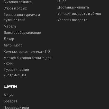
О нас
Бытовая техника
Доставка и оплата
Спорт и отдых
Условия возврата и обмен
Товары для туризма и
путешествий
Условия возврата
Мебель
Электрооборудование
Декор
Авто - мото
Компьютерная техника и ПО
Мелкая бытовая техника для
кухни
Туристические
инструменты
Другие
Акции
Возврат
Производители