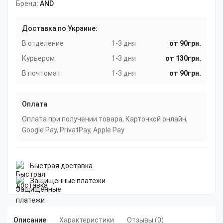
Бренд:
AND
Доставка по Украине:
В отделение
1-3 дня
от 90грн.
Курьером
1-3 дня
от 130грн.
В почтомат
1-3 дня
от 90грн.
Оплата
Оплата при получении товара, Карточкой онлайн,
Google Pay, PrivatPay, Apple Pay
Быстрая доставка
Защищенные платежи
Описание
Характеристики
Отзывы (0)