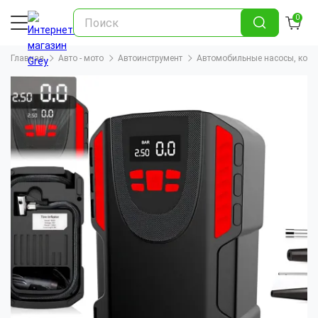
0
Главная
Авто - мото
Автоинструмент
Автомобильные насосы, ком