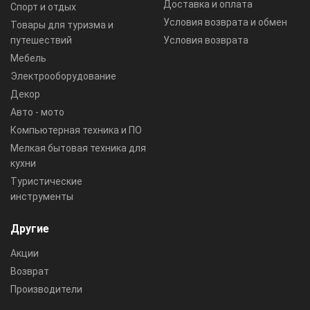
Доставка и оплата
Спорт и отдых
Условия возврата и обмен
Товары для туризма и
путешествий
Условия возврата
Мебель
Электрооборудование
Декор
Авто - мото
Компьютерная техника и ПО
Мелкая бытовая техника для
кухни
Туристические
инструменты
Другие
Акции
Возврат
Производители