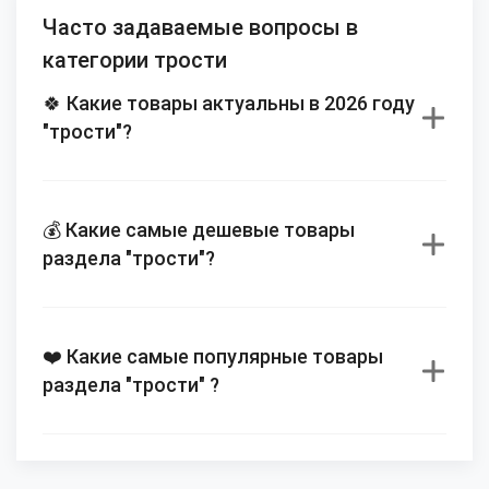
Часто задаваемые вопросы в
категории трости
🍀 Какие товары актуальны в 2026 году
"трости"?
💰 Какие самые дешевые товары
раздела "трости"?
❤️ Какие самые популярные товары
раздела "трости" ?