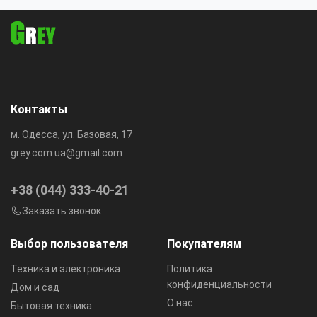
Контакты
м. Одесса, ул. Базовая, 17
grey.com.ua@gmail.com
+38 (044) 333-40-21
Заказать звонок
Выбор пользователя
Покупателям
Техника и электроника
Политика
конфиденциальности
Дом и сад
О нас
Бытовая техника