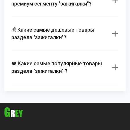
премиум сегменту "зажигалки"?
💰 Какие самые дешевые товары
раздела "зажигалки"?
❤️ Какие самые популярные товары
раздела "зажигалки" ?