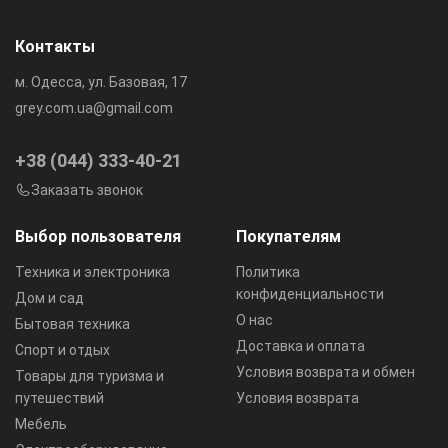
Контакты
м. Одесса, ул. Базовая, 17
grey.com.ua@gmail.com
+38 (044) 333-40-21
Заказать звонок
Выбор пользователя
Покупателям
Техника и электроника
Политика
конфиденциальности
Дом и сад
О нас
Бытовая техника
Доставка и оплата
Спорт и отдых
Условия возврата и обмен
Товары для туризма и
путешествий
Условия возврата
Мебель