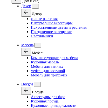
Дом и сад
Декор
Декор
живые растения
Интерьерные аксессуары
Искусственные цветы и растения
Праздничное освещение
Светильники
Мебель
Мебель
Комплектующие для мебели
Кухонная мебель
Мебель для ванных
мебель для гостиной
Мебель для прихожих
Посуда
Посуда
Аксессуары для бара
Кухонная посуда
Кухонные принадлежности