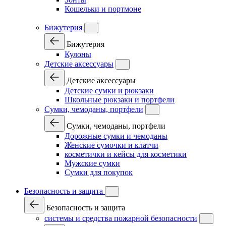
Кошельки и портмоне
Бижутерия
Бижутерия
Кулоны
Детские аксессуары
Детские аксессуары
Детские сумки и рюкзаки
Школьные рюкзаки и портфели
Сумки, чемоданы, портфели
Сумки, чемоданы, портфели
Дорожные сумки и чемоданы
Женские сумочки и клатчи
косметички и кейсы для косметики
Мужские сумки
Сумки для покупок
Безопасность и защита
Безопасность и защита
системы и средства пожарной безопасности