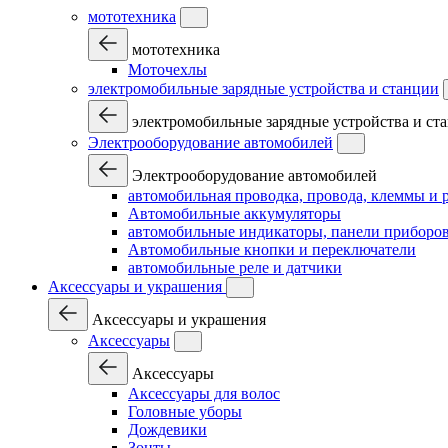
мототехника
мототехника
Моточехлы
электромобильные зарядные устройства и станции
электромобильные зарядные устройства и ст
Электрооборудование автомобилей
Электрооборудование автомобилей
автомобильная проводка, провода, клеммы и 
Автомобильные аккумуляторы
автомобильные индикаторы, панели приборов
Автомобильные кнопки и переключатели
автомобильные реле и датчики
Аксессуары и украшения
Аксессуары и украшения
Аксессуары
Аксессуары
Аксессуары для волос
Головные уборы
Дождевики
Зонты