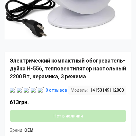
Электрический компактный обогреватель-
дуйка H-556, тепловентилятор настольный
2200 Вт, керамика, 3 режима
0 отзывов
Модель:
14153149112000
613грн.
Нет в наличии
Бренд:
OEM