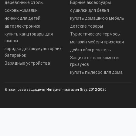
деревянные столы
Барные аксессуары
соковыжималки
сушилки для белья
ночник для детей
купить домашнюю мебель
автоэлектроника
детские товары
купить канцтовары для
Туристические термосы
школы
магазин мебели прихожая
зарядка для акумуляторних
дуйка обогреватель
батарейок
Защита от насекомых и
Зарядные устройства
грызунов
купить пылесос для дома
© Все права защищены Интернет - магазин Grey, 2012-2026