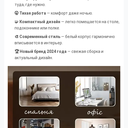
туда, где нужно.
🤫 Тихая работа
— комфорт даже ночью.
🧩
Компактный дизайн
— легко помещается на столе,
подоконнике или полке.
🎨 Современный стиль
— белый корпус гармонично
вписывается в интерьер.
🏆 Новый бренд 2024 года
— свежая сборка и
актуальный дизайн.