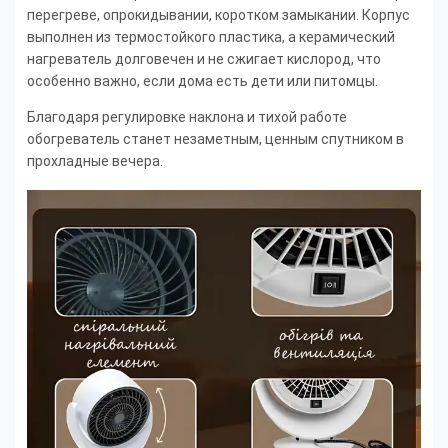
перегреве, опрокидывании, коротком замыкании. Корпус
выполнен из термостойкого пластика, а керамический
нагреватель долговечен и не сжигает кислород, что
особенно важно, если дома есть дети или питомцы.
Благодаря регулировке наклона и тихой работе
обогреватель станет незаметным, ценным спутником в
прохладные вечера.