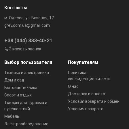
Контакты
м. Одесса, ул. Базовая, 17
grey.com.ua@gmail.com
+38 (044) 333-40-21
Заказать звонок
Выбор пользователя
Покупателям
Техника и электроника
Политика
конфиденциальности
Дом и сад
О нас
Бытовая техника
Доставка и оплата
Спорт и отдых
Условия возврата и обмен
Товары для туризма и
путешествий
Условия возврата
Мебель
Электрооборудование