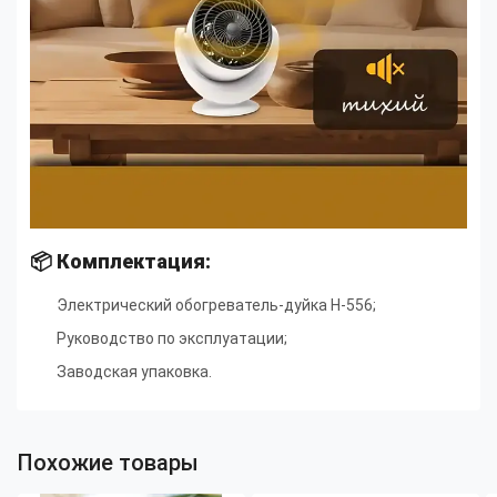
📦 Комплектация:
Электрический обогреватель-дуйка H-556;
Руководство по эксплуатации
;
Заводская упаковка.
Похожие товары