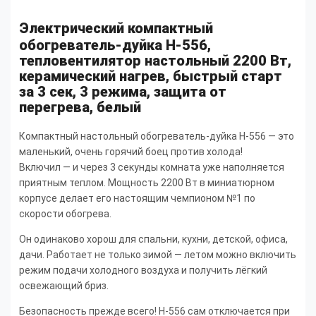
Электрический компактный
обогреватель-дуйка H-556,
тепловентилятор настольный 2200 Вт,
керамический нагрев, быстрый старт
за 3 сек, 3 режима, защита от
перегрева, белый
Компактный настольный обогреватель-дуйка H-556 — это
маленький, очень горячий боец против холода!
Включил — и через 3 секунды комната уже наполняется
приятным теплом. Мощность 2200 Вт в миниатюрном
корпусе делает его настоящим чемпионом №1 по
скорости обогрева.
Он одинаково хорош для спальни, кухни, детской, офиса,
дачи. Работает не только зимой — летом можно включить
режим подачи холодного воздуха и получить лёгкий
освежающий бриз.
Безопасность прежде всего! H-556 сам отключается при