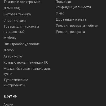
Техника и электроника
Политика
конфиденциальности
Дом и сад
О нас
Бытовая техника
Доставка и оплата
Спорт и отдых
Условия возврата и обмен
Товары для туризма и
путешествий
Условия возврата
Мебель
Электрооборудование
Декор
Авто - мото
Компьютерная техника и ПО
Мелкая бытовая техника для
кухни
Туристические
инструменты
Другие
Акции