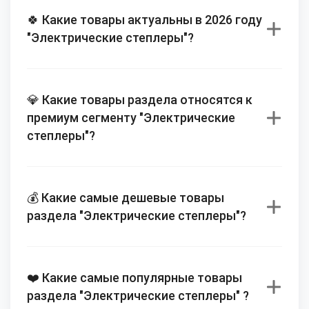
🍀 Какие товары актуальны в 2026 году
"Электрические степлеры"?
💎 Какие товары раздела относятся к
премиум сегменту "Электрические
степлеры"?
💰 Какие самые дешевые товары
раздела "Электрические степлеры"?
❤️ Какие самые популярные товары
раздела "Электрические степлеры" ?