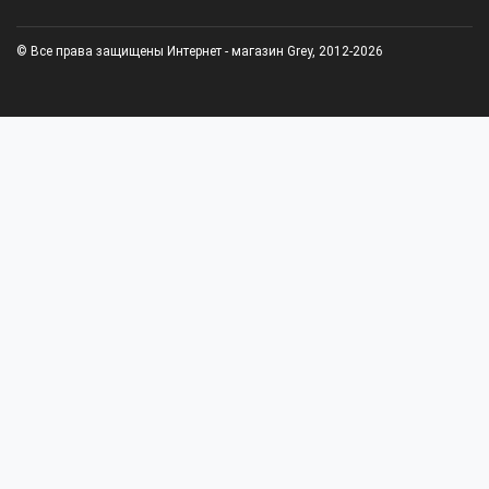
© Все права защищены Интернет - магазин Grey, 2012-2026