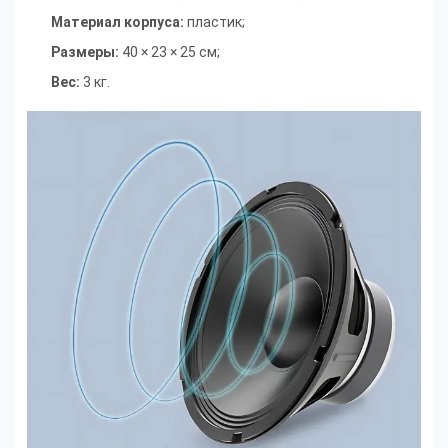
Материал корпуса:
пластик
;
Размеры:
40 × 23 × 25 см
;
Вес:
3 кг.