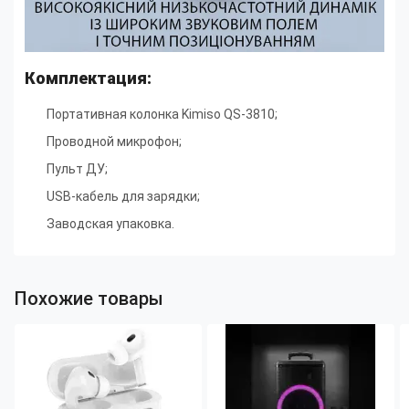
Комплектация:
Портативная колонка Kimiso QS-3810;
Проводной микрофон;
Пульт ДУ;
USB-кабель для зарядки;
Заводская упаковка.
Похожие товары