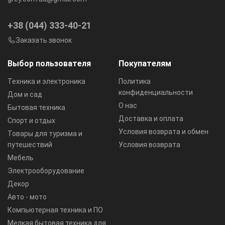
+38 (044) 333-40-21
Заказать звонок
Выбор пользователя
Покупателям
Техника и электроника
Политика
конфиденциальности
Дом и сад
О нас
Бытовая техника
Доставка и оплата
Спорт и отдых
Условия возврата и обмен
Товары для туризма и
путешествий
Условия возврата
Мебель
Электрооборудование
Декор
Авто - мото
Компьютерная техника и ПО
Мелкая бытовая техника для