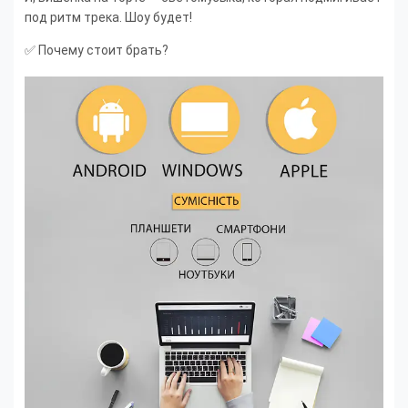
под ритм трека. Шоу будет!
✅ Почему стоит брать?