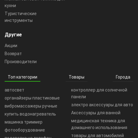
кухни
Туристические
инструменты
Другие
Акции
Возврат
Производители
Топ категории
Товары
Города
автосвет
контроллер для солнечной
панели
органайзеры пластиковые
электро аксессуары для авто
вибромассажеры ручные
Аксессуары для ванной
купить водонагреватель
медицинская техника для
машинка триммер
домашнего использования
фотооборудование
товары для автомобилей