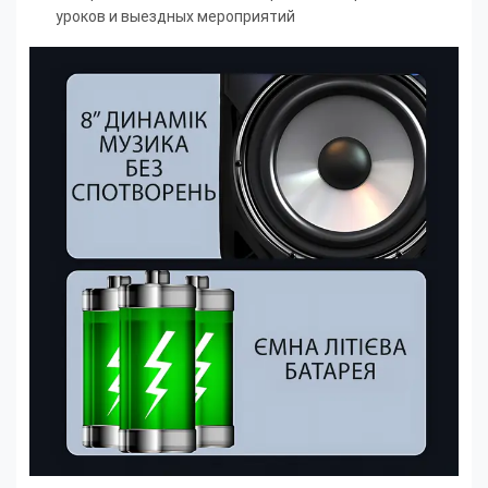
уроков и выездных мероприятий