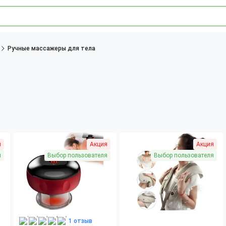
Ручные массажеры для тела
я
Акция
Акция
я
Выбор пользователя
Выбор пользователя
1 отзыв