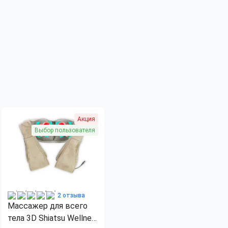
Акция
Выбор пользователя
2 отзыва
Массажер для всего
тела 3D Shiatsu Wellneo