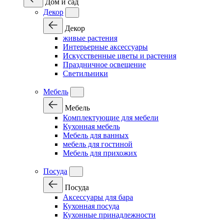
Дом и сад
Декор
Декор
живые растения
Интерьерные аксессуары
Искусственные цветы и растения
Праздничное освещение
Светильники
Мебель
Мебель
Комплектующие для мебели
Кухонная мебель
Мебель для ванных
мебель для гостиной
Мебель для прихожих
Посуда
Посуда
Аксессуары для бара
Кухонная посуда
Кухонные принадлежности