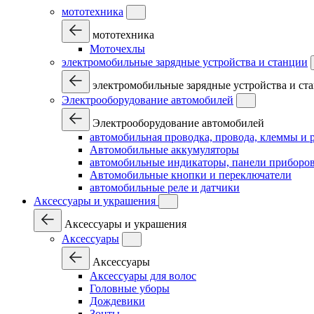
мототехника
мототехника
Моточехлы
электромобильные зарядные устройства и станции
электромобильные зарядные устройства и ст
Электрооборудование автомобилей
Электрооборудование автомобилей
автомобильная проводка, провода, клеммы и 
Автомобильные аккумуляторы
автомобильные индикаторы, панели приборов
Автомобильные кнопки и переключатели
автомобильные реле и датчики
Аксессуары и украшения
Аксессуары и украшения
Аксессуары
Аксессуары
Аксессуары для волос
Головные уборы
Дождевики
Зонты