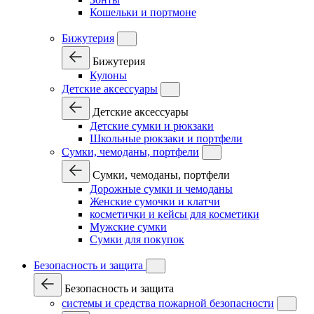
Кошельки и портмоне
Бижутерия
Бижутерия
Кулоны
Детские аксессуары
Детские аксессуары
Детские сумки и рюкзаки
Школьные рюкзаки и портфели
Сумки, чемоданы, портфели
Сумки, чемоданы, портфели
Дорожные сумки и чемоданы
Женские сумочки и клатчи
косметички и кейсы для косметики
Мужские сумки
Сумки для покупок
Безопасность и защита
Безопасность и защита
системы и средства пожарной безопасности