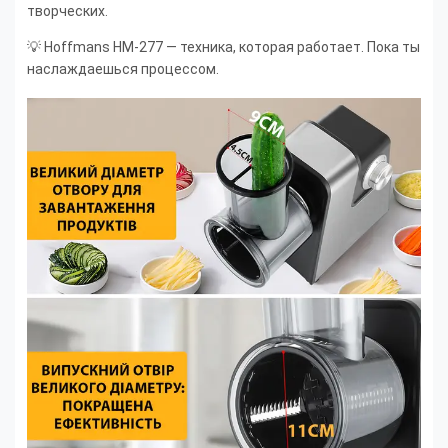
творческих.
💡 Hoffmans HM-277 — техника, которая работает. Пока ты
наслаждаешься процессом.