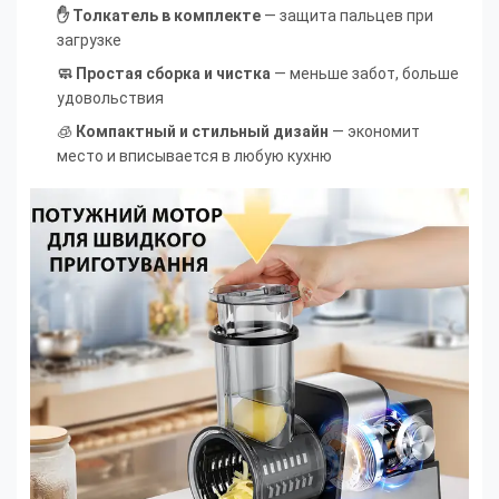
✋ Толкатель в комплекте
— защита пальцев при
загрузке
🧼 Простая сборка и чистка
— меньше забот, больше
удовольствия
🧊
Компактный и стильный дизайн
— экономит
место и вписывается в любую кухню