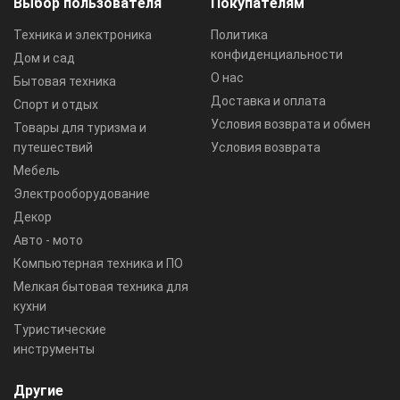
Выбор пользователя
Покупателям
Техника и электроника
Политика
конфиденциальности
Дом и сад
О нас
Бытовая техника
Доставка и оплата
Спорт и отдых
Условия возврата и обмен
Товары для туризма и
путешествий
Условия возврата
Мебель
Электрооборудование
Декор
Авто - мото
Компьютерная техника и ПО
Мелкая бытовая техника для
кухни
Туристические
инструменты
Другие