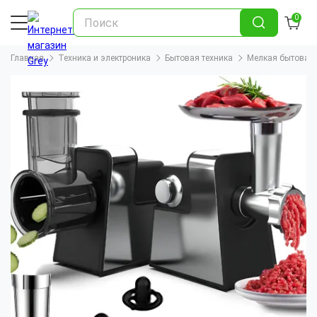
0
Главная
Техника и электроника
Бытовая техника
Мелкая бытовая 