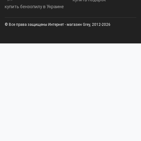
купить бензопилу в Украине
© Все права защищены Интернет - магазин Grey, 2012-2026