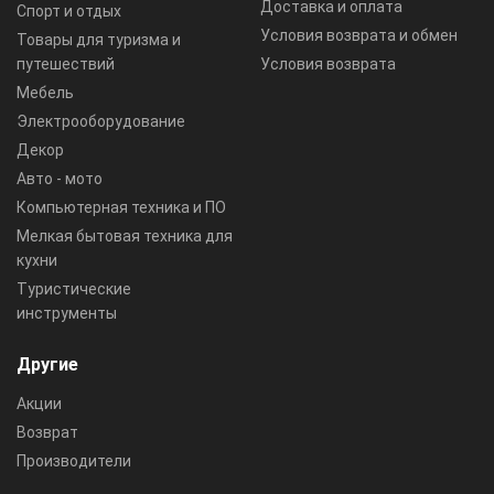
Доставка и оплата
Спорт и отдых
Условия возврата и обмен
Товары для туризма и
путешествий
Условия возврата
Мебель
Электрооборудование
Декор
Авто - мото
Компьютерная техника и ПО
Мелкая бытовая техника для
кухни
Туристические
инструменты
Другие
Акции
Возврат
Производители