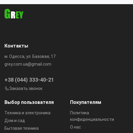
Контакты
м. Одесса, ул. Базовая, 17
grey.com.ua@gmail.com
+38 (044) 333-40-21
Заказать звонок
Выбор пользователя
Покупателям
Техника и электроника
Политика
конфиденциальности
Дом и сад
О нас
Бытовая техника