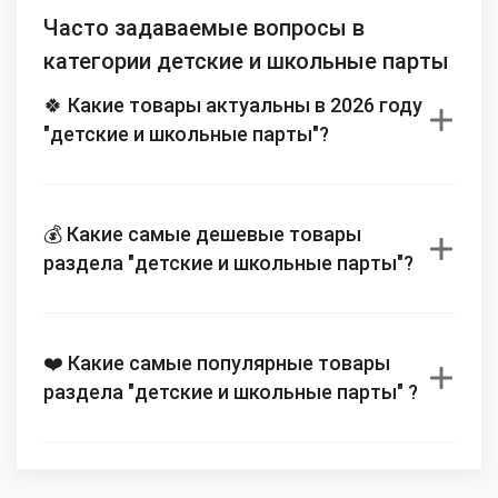
Часто задаваемые вопросы в
категории детские и школьные парты
🍀 Какие товары актуальны в 2026 году
"детские и школьные парты"?
💰 Какие самые дешевые товары
раздела "детские и школьные парты"?
❤️ Какие самые популярные товары
раздела "детские и школьные парты" ?