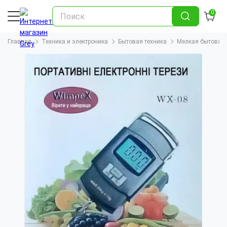
0
Главная
Техника и электроника
Бытовая техника
Мелкая бытовая 