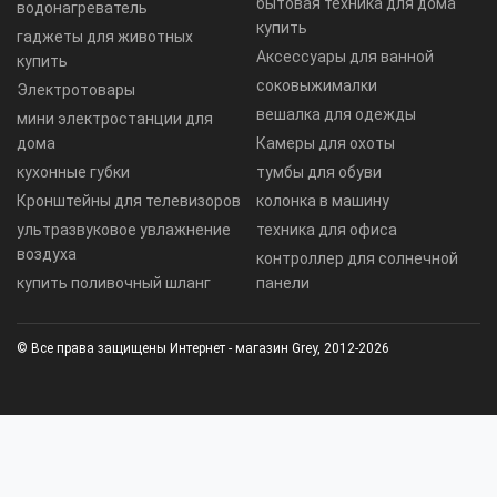
бытовая техника для дома
водонагреватель
купить
гаджеты для животных
Аксессуары для ванной
купить
соковыжималки
Электротовары
вешалка для одежды
мини электростанции для
дома
Камеры для охоты
кухонные губки
тумбы для обуви
Кронштейны для телевизоров
колонка в машину
ультразвуковое увлажнение
техника для офиса
воздуха
контроллер для солнечной
купить поливочный шланг
панели
© Все права защищены Интернет - магазин Grey, 2012-2026