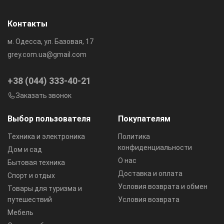
Контакты
м. Одесса, ул. Базовая, 17
grey.com.ua@gmail.com
+38 (044) 333-40-21
Заказать звонок
Выбор пользователя
Покупателям
Техника и электроника
Политика
конфиденциальности
Дом и сад
О нас
Бытовая техника
Доставка и оплата
Спорт и отдых
Условия возврата и обмен
Товары для туризма и
путешествий
Условия возврата
Мебель