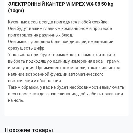
ЭЛЕКТРОННЫЙ КАНТЕР WIMPEX WX-08 50 kg
(10gm)
Кухонные весы всегда пригодятся любой хозяйке.
Они будут вашим главным компаньоном в процессе
приготовления различных блюд.
Они имеют довольно большой дисплей, вмещающий
сразу шесть цифр.
У пользователя будет возможность самостоятельно
выбрать подходящую единицу измерения веса – грамм
или же унция. Преимуществом модели, также, является
наличие встроенной функции автоматического
выключения и обновления.
Таким образом, у вас не будет необходимости выключать
весы после каждого взвешивания, дабы сбить показания
на ноль.
Похожие товары