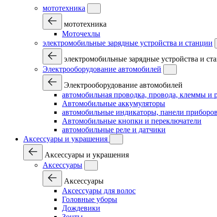
мототехника
мототехника
Моточехлы
электромобильные зарядные устройства и станции
электромобильные зарядные устройства и ст
Электрооборудование автомобилей
Электрооборудование автомобилей
автомобильная проводка, провода, клеммы и 
Автомобильные аккумуляторы
автомобильные индикаторы, панели приборов
Автомобильные кнопки и переключатели
автомобильные реле и датчики
Аксессуары и украшения
Аксессуары и украшения
Аксессуары
Аксессуары
Аксессуары для волос
Головные уборы
Дождевики
Зонты