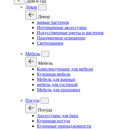
Дом и сад
Декор
Декор
живые растения
Интерьерные аксессуары
Искусственные цветы и растения
Праздничное освещение
Светильники
Мебель
Мебель
Комплектующие для мебели
Кухонная мебель
Мебель для ванных
мебель для гостиной
Мебель для прихожих
Посуда
Посуда
Аксессуары для бара
Кухонная посуда
Кухонные принадлежности