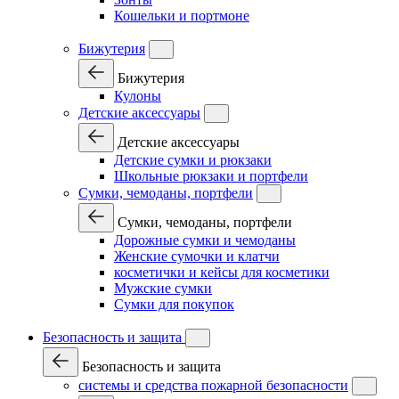
Кошельки и портмоне
Бижутерия
Бижутерия
Кулоны
Детские аксессуары
Детские аксессуары
Детские сумки и рюкзаки
Школьные рюкзаки и портфели
Сумки, чемоданы, портфели
Сумки, чемоданы, портфели
Дорожные сумки и чемоданы
Женские сумочки и клатчи
косметички и кейсы для косметики
Мужские сумки
Сумки для покупок
Безопасность и защита
Безопасность и защита
системы и средства пожарной безопасности