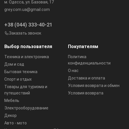
м. Одесса, ул. Базовая, 17
grey.com.ua@gmail.com
+38 (044) 333-40-21
Заказать звонок
Выбор пользователя
Покупателям
Техника и электроника
Политика
конфиденциальности
Дом и сад
О нас
Бытовая техника
Доставка и оплата
Спорт и отдых
Условия возврата и обмен
Товары для туризма и
путешествий
Условия возврата
Мебель
Электрооборудование
Декор
Авто - мото