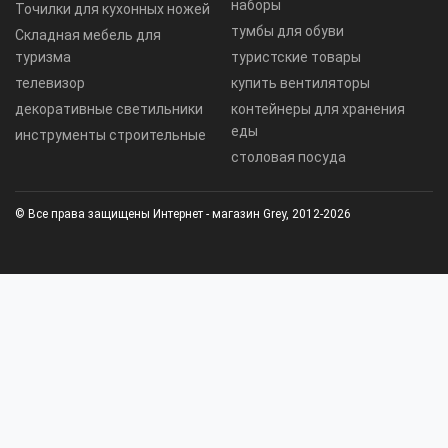
наборы
Точилки для кухонных ножей
тумбы для обуви
Складная мебель для
туризма
туристские товары
телевизор
купить вентиляторы
декоративные светильники
контейнеры для хранения
еды
инструменты строительные
столовая посуда
© Все права защищены Интернет - магазин Grey, 2012-2026