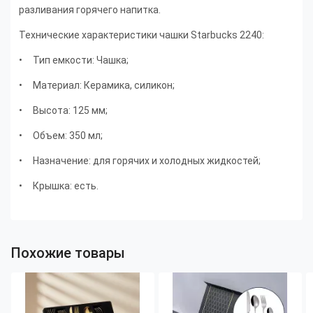
разливания горячего напитка.
Технические характеристики чашки Starbucks 2240:
• Тип емкости: Чашка;
• Материал: Керамика, силикон;
• Высота: 125 мм;
• Объем: 350 мл;
• Назначение: для горячих и холодных жидкостей;
• Крышка: есть.
Похожие товары