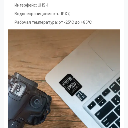
Интерфейс: UHS-I;
Водонепроницаемость: IPX7;
Рабочая температура: от -25°C до +85°C.