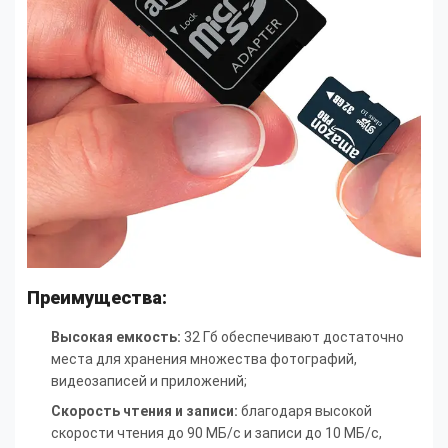
Преимущества:
Высокая емкость:
32 Гб обеспечивают достаточно
места для хранения множества фотографий,
видеозаписей и приложений;
Скорость чтения и записи:
благодаря высокой
скорости чтения до 90 МБ/с и записи до 10 МБ/с,