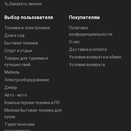
Заказать звонок
Выбор пользователя
Покупателям
Техника и электроника
Политика
конфиденциальности
Дом и сад
О нас
Бытовая техника
Доставка и оплата
Спорт и отдых
Условия возврата и обмен
Товары для туризма и
путешествий
Условия возврата
Мебель
Электрооборудование
Декор
Авто - мото
Компьютерная техника и ПО
Мелкая бытовая техника для
кухни
Туристические
инструменты