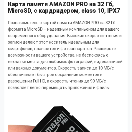
Карта памяти AMAZON PRO на 32 Гб,
MicroSD, с кардридером, сlass 10, IPX7
Познакомьтесь с картой памяти AMAZON PRO на 32 Гб
формата MicroSD – надежным компаньоном для вашего
современного оборудования. Высокие скорости чтения и
записи делают этот носитель идеальным для
смартфонов, планшетов и фотоаппаратов. Расширьте
возможности вашего устройства, не беспокоясь о
нехватке места для любимых фотографий, видеозаписей
или важных документов. Скорость записи до 10 МБ/с
обеспечивает быстрое сохранение моментов в
разрешении Full HD, а скорость чтения до 90 МБ/с
позволяет легко перемещать приложения и файлы.