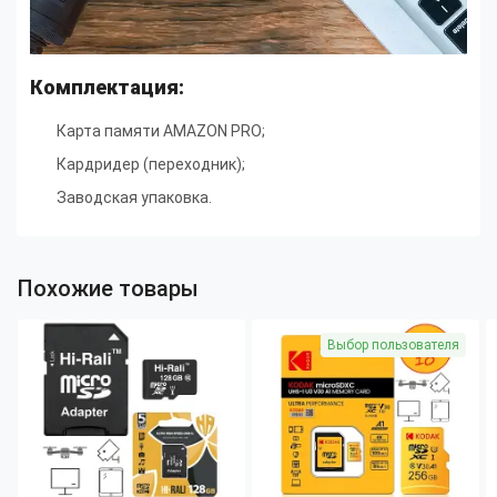
Комплектация:
Карта памяти AMAZON PRO;
Кардридер (переходник);
Заводская упаковка.
Похожие товары
Выбор пользователя