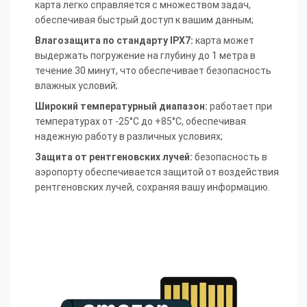
карта легко справляется с множеством задач,
обеспечивая быстрый доступ к вашим данным;
Влагозащита по стандарту IPX7:
карта может
выдержать погружение на глубину до 1 метра в
течение 30 минут, что обеспечивает безопасность
влажных условий;
Широкий температурный диапазон:
работает при
температурах от -25°C до +85°C, обеспечивая
надежную работу в различных условиях;
Защита от рентгеновских лучей:
безопасность в
аэропорту обеспечивается защитой от воздействия
рентгеновских лучей, сохраняя вашу информацию.