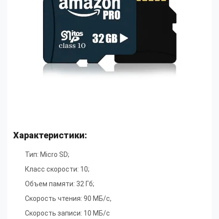
Характеристики:
Тип: Micro SD;
Класс скорости: 10;
Объем памяти: 32 Гб;
Скорость чтения: 90 МБ/с,
Скорость записи: 10 МБ/с