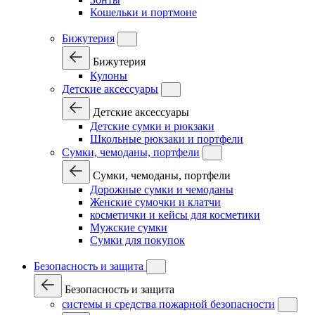
Кошельки и портмоне
Бижутерия
Бижутерия
Кулоны
Детские аксессуары
Детские аксессуары
Детские сумки и рюкзаки
Школьные рюкзаки и портфели
Сумки, чемоданы, портфели
Сумки, чемоданы, портфели
Дорожные сумки и чемоданы
Женские сумочки и клатчи
косметички и кейсы для косметики
Мужские сумки
Сумки для покупок
Безопасность и защита
Безопасность и защита
системы и средства пожарной безопасности