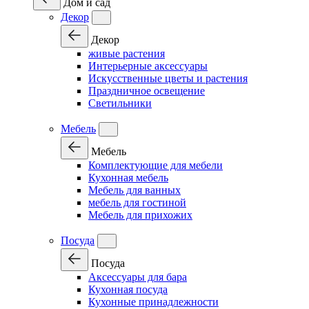
Дом и сад
Декор
Декор
живые растения
Интерьерные аксессуары
Искусственные цветы и растения
Праздничное освещение
Светильники
Мебель
Мебель
Комплектующие для мебели
Кухонная мебель
Мебель для ванных
мебель для гостиной
Мебель для прихожих
Посуда
Посуда
Аксессуары для бара
Кухонная посуда
Кухонные принадлежности