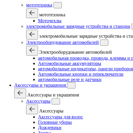
мототехника
мототехника
Моточехлы
электромобильные зарядные устройства и станции
электромобильные зарядные устройства и ст
Электрооборудование автомобилей
Электрооборудование автомобилей
автомобильная проводка, провода, клеммы и 
Автомобильные аккумуляторы
автомобильные индикаторы, панели приборов
Автомобильные кнопки и переключатели
автомобильные реле и датчики
Аксессуары и украшения
Аксессуары и украшения
Аксессуары
Аксессуары
Аксессуары для волос
Головные уборы
Дождевики
Зонты