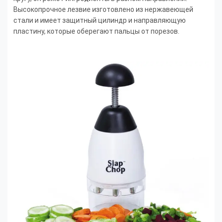
Высокопрочное лезвие изготовлено из нержавеющей
стали и имеет защитный цилиндр и направляющую
пластину, которые оберегают пальцы от порезов.