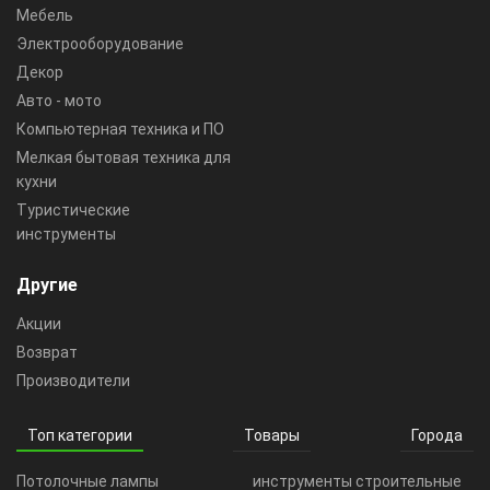
Мебель
Электрооборудование
Декор
Авто - мото
Компьютерная техника и ПО
Мелкая бытовая техника для
кухни
Туристические
инструменты
Другие
Акции
Возврат
Производители
Топ категории
Товары
Города
Потолочные лампы
инструменты строительные