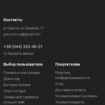
Контакты
м. Одесса, ул. Базовая, 17
grey.com.ua@gmail.com
+38 (044) 333-40-21
Заказать звонок
Выбор пользователя
Покупателям
Техника и электроника
Политика
конфиденциальности
Дом и сад
О нас
Бытовая техника
Доставка и оплата
Спорт и отдых
Условия возврата и обмен
Товары для туризма и
путешествий
Условия возврата