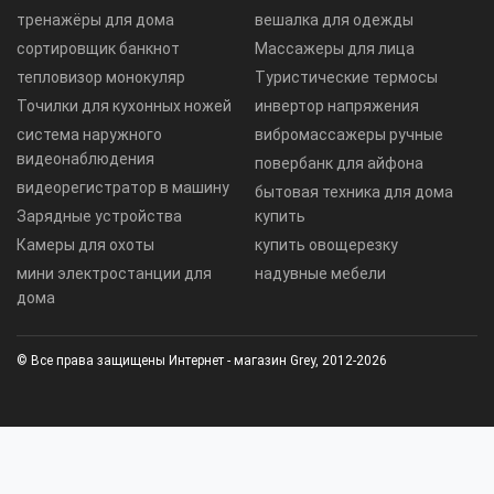
тренажёры для дома
вешалка для одежды
сортировщик банкнот
Массажеры для лица
тепловизор монокуляр
Туристические термосы
Точилки для кухонных ножей
инвертор напряжения
система наружного
вибромассажеры ручные
видеонаблюдения
повербанк для айфона
видеорегистратор в машину
бытовая техника для дома
Зарядные устройства
купить
Камеры для охоты
купить овощерезку
мини электростанции для
надувные мебели
дома
© Все права защищены Интернет - магазин Grey, 2012-2026