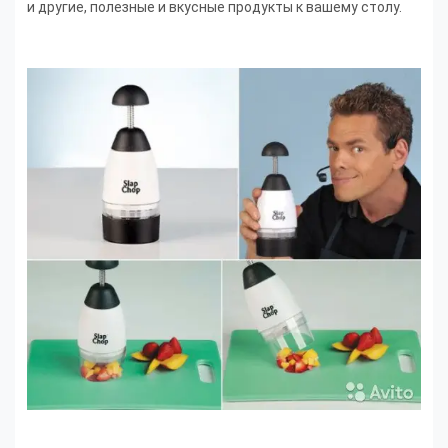
и другие, полезные и вкусные продукты к вашему столу.