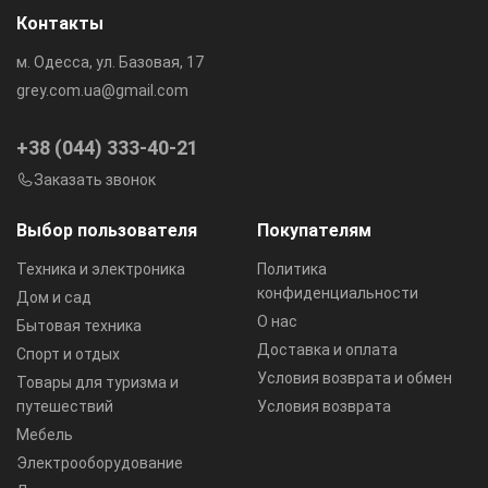
Контакты
м. Одесса, ул. Базовая, 17
grey.com.ua@gmail.com
+38 (044) 333-40-21
Заказать звонок
Выбор пользователя
Покупателям
Техника и электроника
Политика
конфиденциальности
Дом и сад
О нас
Бытовая техника
Доставка и оплата
Спорт и отдых
Условия возврата и обмен
Товары для туризма и
путешествий
Условия возврата
Мебель
Электрооборудование