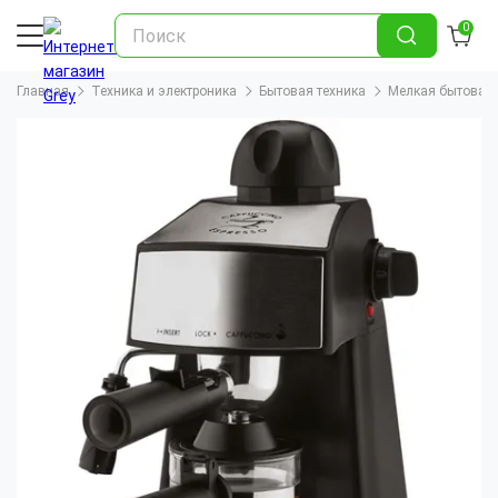
0
Главная
Техника и электроника
Бытовая техника
Мелкая бытовая 