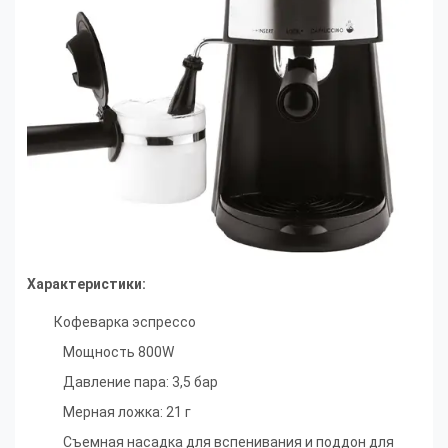
Характеристики:
Кофеварка эспрессо
Мощность 800W
Давление пара: 3,5 бар
Мерная ложка: 21 г
Съемная насадка для вспенивания и поддон для