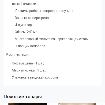
легкой очистки
Режимы работы: эспрессо, капучино
Защита от перегрева
Индикатор
Объем: 240 мл
Многоразовый фильтр из нержавеющей стали
4 порции эспрессо
Комплектация:
Кофемашина - 1 шт.;
Мерная ложка - 1 шт.;
Упаковка: заводская коробка.
Похожие товары