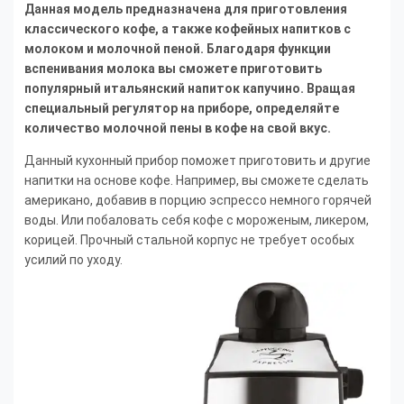
Данная модель предназначена для приготовления
классического кофе, а также кофейных напитков с
молоком и молочной пеной. Благодаря функции
вспенивания молока вы сможете приготовить
популярный итальянский напиток капучино. Вращая
специальный регулятор на приборе, определяйте
количество молочной пены в кофе на свой вкус.
Данный кухонный прибор поможет приготовить и другие
напитки на основе кофе. Например, вы сможете сделать
американо, добавив в порцию эспрессо немного горячей
воды. Или побаловать себя кофе с мороженым, ликером,
корицей. Прочный стальной корпус не требует особых
усилий по уходу.