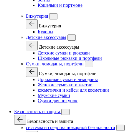
Кошельки и портмоне
Бижутерия
Бижутерия
Кулоны
Детские аксессуары
Детские аксессуары
Детские сумки и рюкзаки
Школьные рюкзаки и портфели
Сумки, чемоданы, портфели
Сумки, чемоданы, портфели
Дорожные сумки и чемоданы
Женские сумочки и клатчи
косметички и кейсы для косметики
Мужские сумки
Сумки для покупок
Безопасность и защита
Безопасность и защита
системы и средства пожарной безопасности