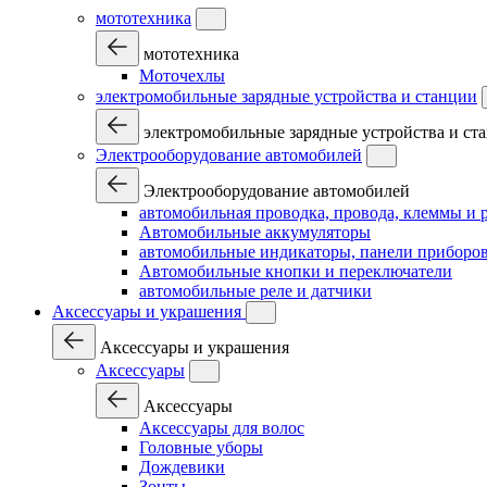
мототехника
мототехника
Моточехлы
электромобильные зарядные устройства и станции
электромобильные зарядные устройства и ст
Электрооборудование автомобилей
Электрооборудование автомобилей
автомобильная проводка, провода, клеммы и 
Автомобильные аккумуляторы
автомобильные индикаторы, панели приборов
Автомобильные кнопки и переключатели
автомобильные реле и датчики
Аксессуары и украшения
Аксессуары и украшения
Аксессуары
Аксессуары
Аксессуары для волос
Головные уборы
Дождевики
Зонты