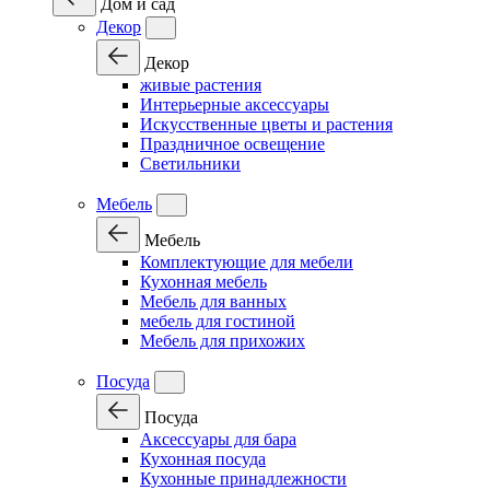
Дом и сад
Декор
Декор
живые растения
Интерьерные аксессуары
Искусственные цветы и растения
Праздничное освещение
Светильники
Мебель
Мебель
Комплектующие для мебели
Кухонная мебель
Мебель для ванных
мебель для гостиной
Мебель для прихожих
Посуда
Посуда
Аксессуары для бара
Кухонная посуда
Кухонные принадлежности