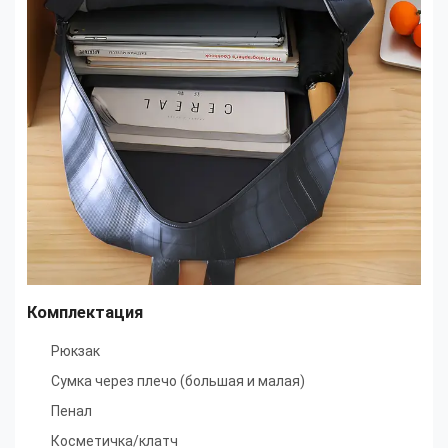
Комплектация
Рюкзак
Сумка через плечо (большая и малая)
Пенал
Косметичка/клатч