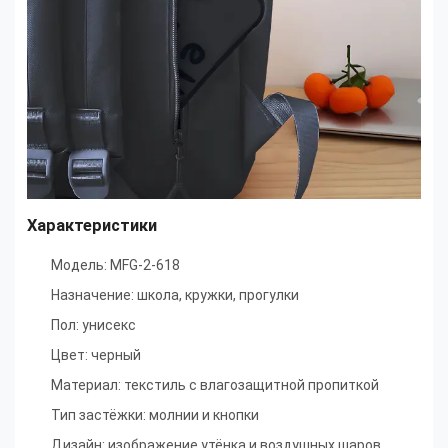
Характеристики
Модель: MFG-2-618
Назначение: школа, кружки, прогулки
Пол: унисекс
Цвет: черный
Материал: текстиль с влагозащитной пропиткой
Тип застёжки: молнии и кнопки
Дизайн: изображение утёнка и воздушных шаров