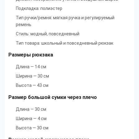
Подкладка: полиэстер
Тип ручки/ремня: мягкая ручка и регулируемый
ремень
Стиль: модный, повседневный
Тип товара: школьный и повседневный рюкзак
Размеры рюкзака
Длина — 14 см
Ширина — 30 см
Высота — 43 см
Размер большой сумки через плечо
Длина — 30 см
Ширина — 4 см
Высота — 30 см