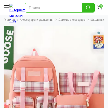
0
Главная
Аксессуары и украшения
Детские аксессуары
Школьные рю