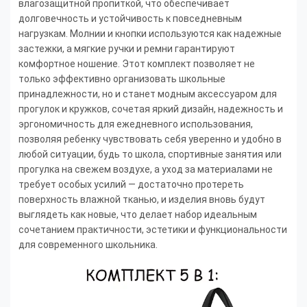
влагозащитной пропиткой, что обеспечивает
долговечность и устойчивость к повседневным
нагрузкам. Молнии и кнопки используются как надежные
застежки, а мягкие ручки и ремни гарантируют
комфортное ношение. Этот комплект позволяет не
только эффективно организовать школьные
принадлежности, но и станет модным аксессуаром для
прогулок и кружков, сочетая яркий дизайн, надежность и
эргономичность для ежедневного использования,
позволяя ребенку чувствовать себя уверенно и удобно в
любой ситуации, будь то школа, спортивные занятия или
прогулка на свежем воздухе, а уход за материалами не
требует особых усилий — достаточно протереть
поверхность влажной тканью, и изделия вновь будут
выглядеть как новые, что делает набор идеальным
сочетанием практичности, эстетики и функциональности
для современного школьника.