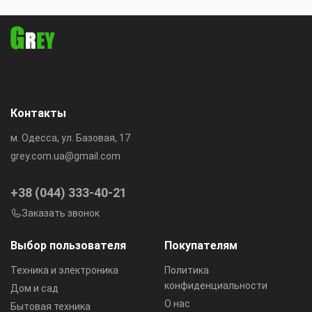
Контакты
м. Одесса, ул. Базовая, 17
grey.com.ua@gmail.com
+38 (044) 333-40-21
Заказать звонок
Выбор пользователя
Покупателям
Техника и электроника
Политика
конфиденциальности
Дом и сад
О нас
Бытовая техника