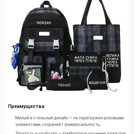
Преимущества
Милый и стильный дизайн — не перегружен розовыми
элементами, сохраняет универсальность;
Легкость и удобство — комфортное ношение даже при