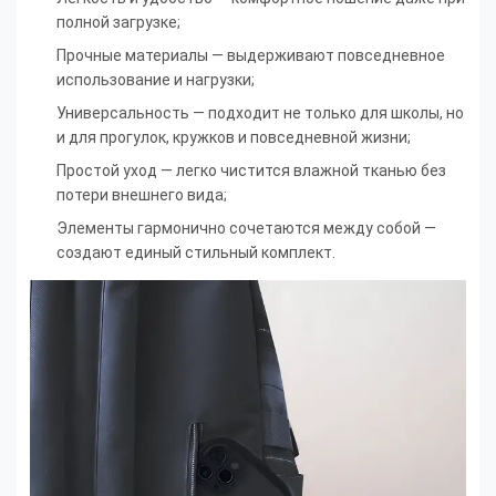
полной загрузке;
Прочные материалы — выдерживают повседневное
использование и нагрузки;
Универсальность — подходит не только для школы, но
и для прогулок, кружков и повседневной жизни;
Простой уход — легко чистится влажной тканью без
потери внешнего вида;
Элементы гармонично сочетаются между собой —
создают единый стильный комплект.