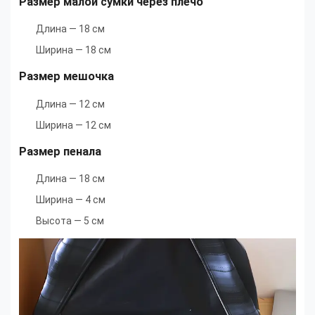
Размер малой сумки через плечо
Длина — 18 см
Ширина — 18 см
Размер мешочка
Длина — 12 см
Ширина — 12 см
Размер пенала
Длина — 18 см
Ширина — 4 см
Высота — 5 см