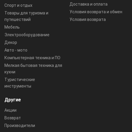
Доставка и оплата
Спорт и отдых
Условия возврата и обмен
Товары для туризма и
путешествий
Условия возврата
Мебель
Электрооборудование
Декор
Авто - мото
Компьютерная техника и ПО
Мелкая бытовая техника для
кухни
Туристические
инструменты
Другие
Акции
Возврат
Производители