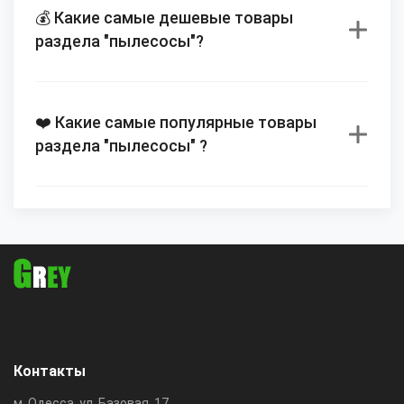
💰 Какие самые дешевые товары
раздела "пылесосы"?
❤️ Какие самые популярные товары
раздела "пылесосы" ?
Контакты
м. Одесса, ул. Базовая, 17