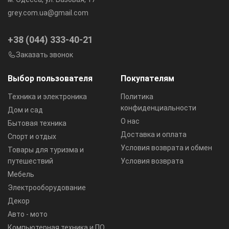
grey.com.ua@gmail.com
+38 (044) 333-40-21
Заказать звонок
Выбор пользователя
Покупателям
Техника и электроника
Политика
конфиденциальности
Дом и сад
О нас
Бытовая техника
Доставка и оплата
Спорт и отдых
Условия возврата и обмен
Товары для туризма и
путешествий
Условия возврата
Мебель
Электрооборудование
Декор
Авто - мото
Компьютерная техника и ПО