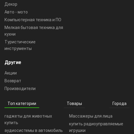
Декор
Авто - мото
Компьютерная техника и ПО
Мелкая бытовая техника для
кухни
Туристические
инструменты
Другие
Акции
Возврат
Производители
Топ категории
Товары
Города
гаджеты для животных
Массажеры для лица
купить
купить радиоуправляемые
аудиосистемы в автомобиль
игрушки