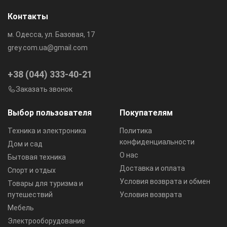
Контакты
м. Одесса, ул. Базовая, 17
grey.com.ua@gmail.com
+38 (044) 333-40-21
Заказать звонок
Выбор пользователя
Покупателям
Техника и электроника
Политика
конфиденциальности
Дом и сад
О нас
Бытовая техника
Доставка и оплата
Спорт и отдых
Условия возврата и обмен
Товары для туризма и
путешествий
Условия возврата
Мебель
Электрооборудование