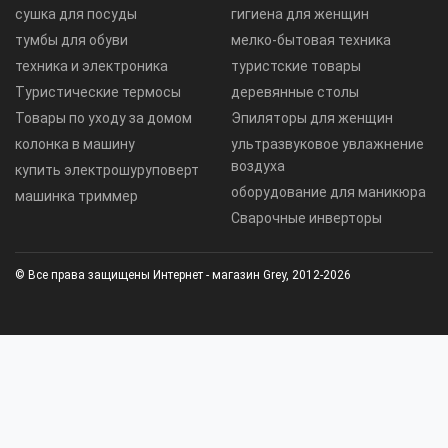
сушка для посуды
гигиена для женщин
тумбы для обуви
мелко-бытовая техника
техника и электроника
туристские товары
Туристические термосы
деревянные столы
Товары по уходу за домом
Эпиляторы для женщин
колонка в машину
ультразвуковое увлажнение
воздуха
купить электрошуруповерт
оборудование для маникюра
машинка триммер
Сварочные инверторы
© Все права защищены Интернет - магазин Grey, 2012-2026