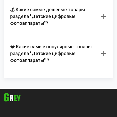
💰 Какие самые дешевые товары
раздела "Детские цифровые
фотоаппараты"?
❤️ Какие самые популярные товары
раздела "Детские цифровые
фотоаппараты" ?