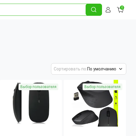
0
Сортировать по:
По умолчанию
Выбор пользователя
Выбор пользователя