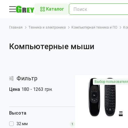
Каталог
Главная
Техника и электроника
Компьютерная техника и ПО
Ко
Компьютерные мыши
Фильтр
Выбор пользовател
Цена
180
-
1263
грн.
Высота
32 мм
1