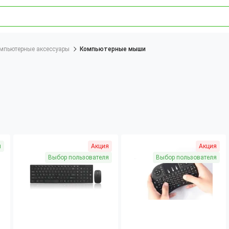
мпьютерные аксессуары
Компьютерные мыши
я
Акция
Акция
Выбор пользователя
Выбор пользователя