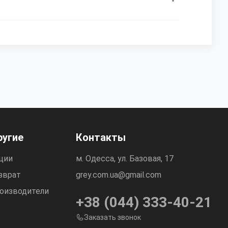
ругие
Контакты
ции
м. Одесса, ул. Базовая, 17
зврат
grey.com.ua@gmail.com
оизводители
+38 (044) 333-40-21
Заказать звонок