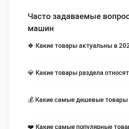
Часто задаваемые вопрос
машин
🍀 Какие товары актуальны в 20
💎 Какие товары раздела относя
💰 Какие самые дешевые товары 
❤️ Какие самые популярные това