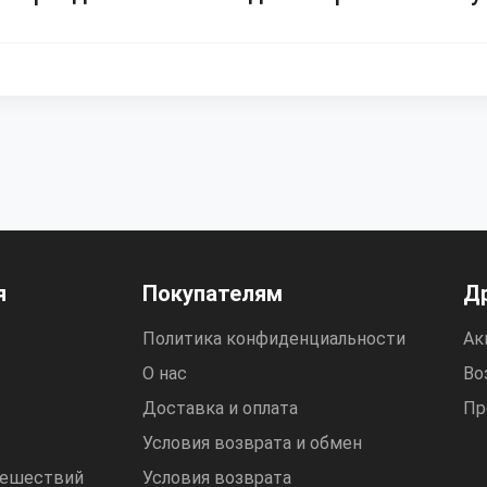
я
Покупателям
Д
Политика конфиденциальности
Ак
О нас
Во
Доставка и оплата
Пр
Условия возврата и обмен
тешествий
Условия возврата