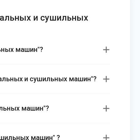
ральных и сушильных
льных машин"?
иральных и сушильных машин"?
ильных машин"?
ушильных машин" ?