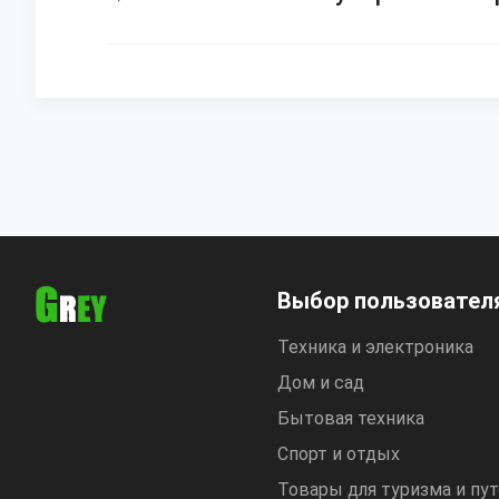
Выбор пользовател
Техника и электроника
Дом и сад
Бытовая техника
Спорт и отдых
Товары для туризма и пу