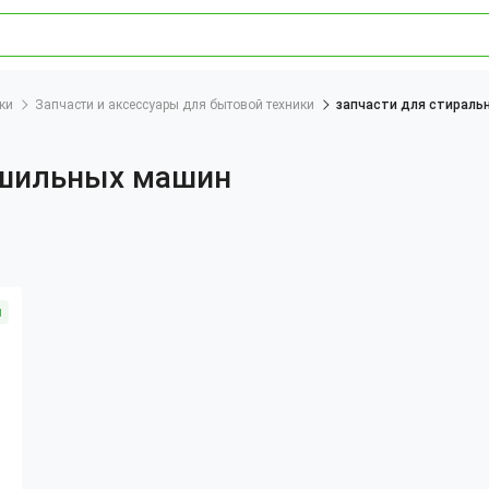
ки
Запчасти и аксессуары для бытовой техники
запчасти для стираль
ушильных машин
я