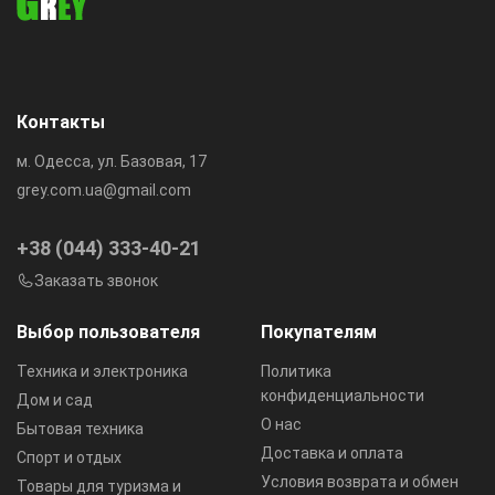
Контакты
м. Одесса, ул. Базовая, 17
grey.com.ua@gmail.com
+38 (044) 333-40-21
Заказать звонок
Выбор пользователя
Покупателям
Техника и электроника
Политика
конфиденциальности
Дом и сад
О нас
Бытовая техника
Доставка и оплата
Спорт и отдых
Условия возврата и обмен
Товары для туризма и