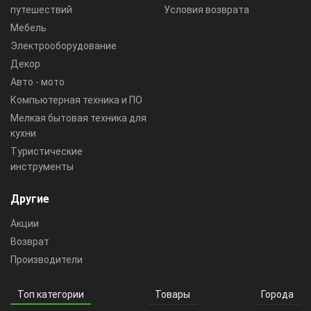
путешествий
Условия возврата
Мебель
Электрооборудование
Декор
Авто - мото
Компьютерная техника и ПО
Мелкая бытовая техника для
кухни
Туристические
инструменты
Другие
Акции
Возврат
Производители
Топ категории
Товары
Города