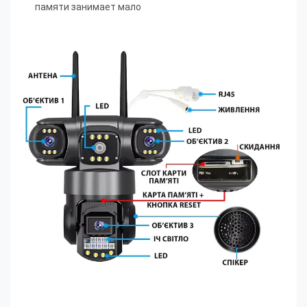
памяти занимает мало