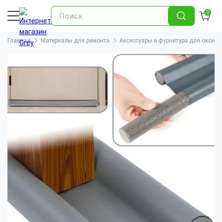
0
Главная
Материалы для ремонта
Аксессуары и фурнитура для окон и