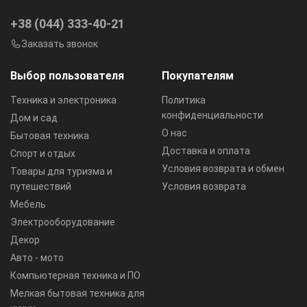
+38 (044) 333-40-21
Заказать звонок
Выбор пользователя
Покупателям
Техника и электроника
Политика
конфиденциальности
Дом и сад
О нас
Бытовая техника
Доставка и оплата
Спорт и отдых
Условия возврата и обмен
Товары для туризма и
путешествий
Условия возврата
Мебель
Электрооборудование
Декор
Авто - мото
Компьютерная техника и ПО
Мелкая бытовая техника для