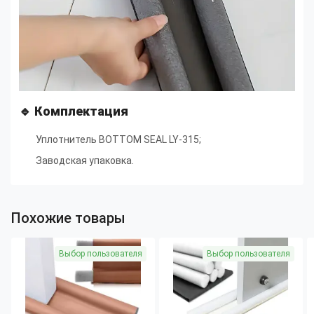
🔹
Комплектация
Уплотнитель BOTTOM SEAL LY-315;
Заводская упаковка.
Похожие товары
Выбор пользователя
Выбор пользователя