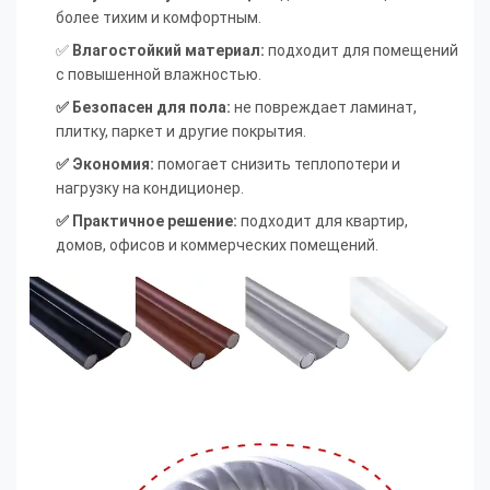
более тихим и комфортным.
✅
Влагостойкий материал:
подходит для помещений
с повышенной влажностью.
✅ Безопасен для пола:
не повреждает ламинат,
плитку, паркет и другие покрытия.
✅ Экономия:
помогает снизить теплопотери и
нагрузку на кондиционер.
✅ Практичное решение:
подходит для квартир,
домов, офисов и коммерческих помещений.