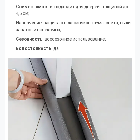
Совместимость:
подходит для дверей толщиной до
4,5 см;
Назначение:
защита от сквозняков, шума, света, пыли,
запахов и насекомых;
Сезонность:
всесезонное использование;
Водостойкость:
да.