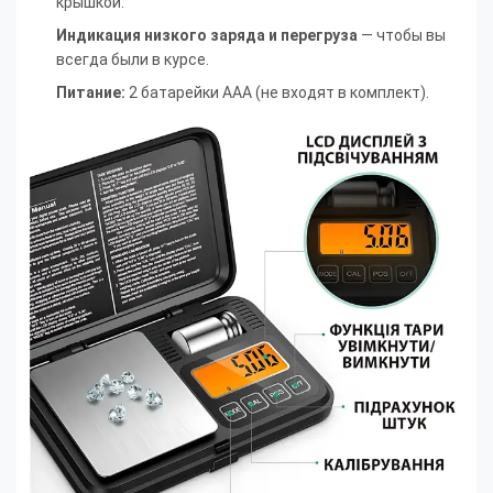
крышкой.
Индикация низкого заряда и перегруза
— чтобы вы
всегда были в курсе.
Питание:
2 батарейки AAA (не входят в комплект).