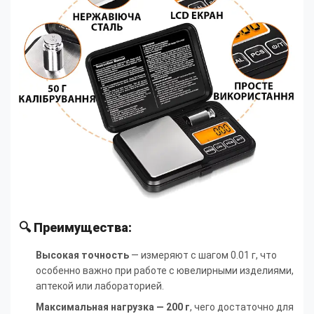
🔍 Преимущества:
Высокая точность
— измеряют с шагом 0.01 г, что
особенно важно при работе с ювелирными изделиями,
аптекой или лабораторией.
Максимальная нагрузка — 200 г
, чего достаточно для