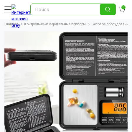
0
Главная
Контрольно-измерительные приборы
Весовое оборудование