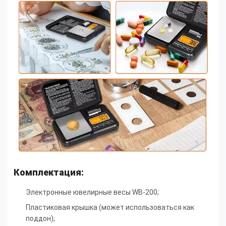
Комплектация:
Электронные ювелирные весы WB-200;
Пластиковая крышка (может использоваться как
поддон);