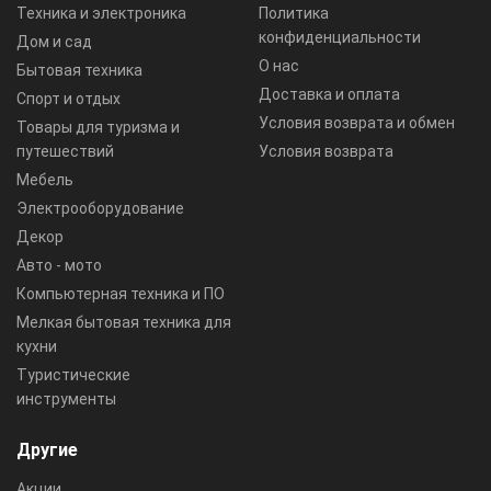
Техника и электроника
Политика
конфиденциальности
Дом и сад
О нас
Бытовая техника
Доставка и оплата
Спорт и отдых
Условия возврата и обмен
Товары для туризма и
путешествий
Условия возврата
Мебель
Электрооборудование
Декор
Авто - мото
Компьютерная техника и ПО
Мелкая бытовая техника для
кухни
Туристические
инструменты
Другие
Акции