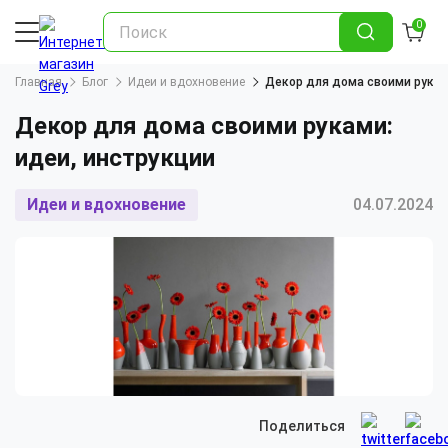
0
Главная
Блог
Идеи и вдохновение
Декор для дома своими рукам
Декор для дома своими руками:
идеи, инструкции
Идеи и вдохновение
04.07.2024
Поделиться