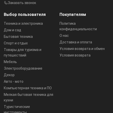
Заказать звонок
Выбор пользователя
Покупателям
Техника и электроника
Политика
конфиденциальности
Дом и сад
О нас
Бытовая техника
Доставка и оплата
Спорт и отдых
Условия возврата и обмен
Товары для туризма и
путешествий
Условия возврата
Мебель
Электрооборудование
Декор
Авто - мото
Компьютерная техника и ПО
Мелкая бытовая техника для
кухни
Туристические
инструменты