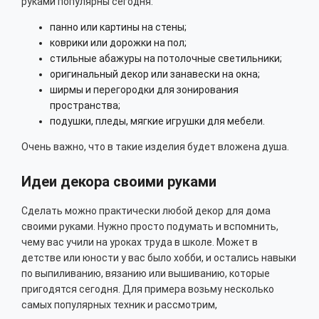
руками популярны сегодня:
панно или картины на стены;
коврики или дорожки на пол;
стильные абажуры на потолочные светильники;
оригинальный декор или занавески на окна;
ширмы и перегородки для зонирования
пространства;
подушки, пледы, мягкие игрушки для мебели.
Очень важно, что в такие изделия будет вложена душа.
Идеи декора своими руками
Сделать можно практически любой декор для дома
своими руками. Нужно просто подумать и вспомнить,
чему вас учили на уроках труда в школе. Может в
детстве или юности у вас было хобби, и остались навыки
по выпиливанию, вязанию или вышиванию, которые
пригодятся сегодня. Для примера возьму несколько
самых популярных техник и рассмотрим,