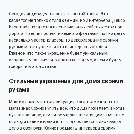
Сегодня индивидуальность - главный тренд. Это
касается не только стиля одежды, но и интерьера. Декор
handmade продается на специальных сайтах и стоит он
дорого. Но если проявить немного фантазии, посмотреть
несколько мастер-классов, то декорирование своими
руками может увлечь и стать интересным хобби.
Главное, что такое украшение будет уникальным,
созданным специально для вашего дома, о чем и будем
говорить в этой статье.
Стильные украшения для дома своими
руками
Многим знакома такая ситуация, когда кажется, что в
магазинах можно купить все, что душа пожелает, а когда
нужно красивое, стильное украшение для дома, ничто не
подходит или не нравится. Тогда остается одно - взять
дело в свои руки. Какие предметы интерьера своими