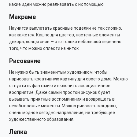
какие идеи можно реализовать с их помощью.
Макраме
Научится выплетать красивые поделки не так сложно,
как кажется. Кашпо для цветов, настенные элементы
декора, ловцы снов — это только небольшой перечень
того, что можно сплести из ниток.
Рисование
Не нужно быть знаменитым художником, чтобы
нарисовать креативную картину для своего дома. Можно
отпустить фантазию и включить ассоциативное
восприятие. Даже самый простой рисунок будет
вызывать приятные воспоминания и возвращать в
незабываемые моменты. Можно рисовать мандалы,
очень модное сегодня направление, не требующее
художественного образования.
Лепка