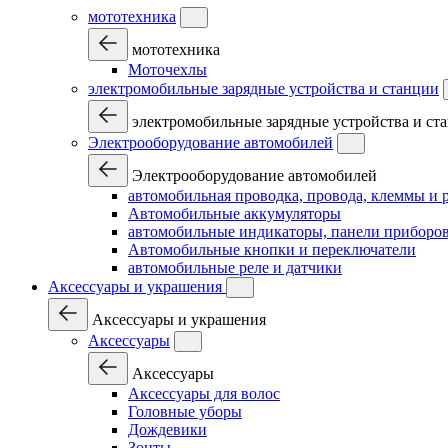
мототехника
мототехника
Моточехлы
электромобильные зарядные устройства и станции
электромобильные зарядные устройства и ст
Электрооборудование автомобилей
Электрооборудование автомобилей
автомобильная проводка, провода, клеммы и 
Автомобильные аккумуляторы
автомобильные индикаторы, панели приборов
Автомобильные кнопки и переключатели
автомобильные реле и датчики
Аксессуары и украшения
Аксессуары и украшения
Аксессуары
Аксессуары
Аксессуары для волос
Головные уборы
Дождевики
Зонты