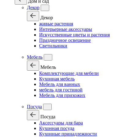
Дом и сад
Декор
Декор
живые растения
Интерьерные аксессуары
Искусственные цветы и растения
Праздничное освещение
Светильники
Мебель
Мебель
Комплектующие для мебели
Кухонная мебель
Мебель для ванных
мебель для гостиной
Мебель для прихожих
Посуда
Посуда
Аксессуары для бара
Кухонная посуда
Кухонные принадлежности