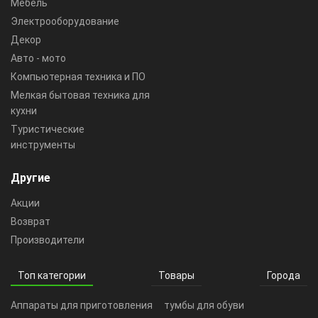
Мебель
Электрооборудование
Декор
Авто - мото
Компьютерная техника и ПО
Мелкая бытовая техника для
кухни
Туристические
инструменты
Другие
Акции
Возврат
Производители
Топ категории
Товары
Города
Аппараты для приготовления
тумбы для обуви