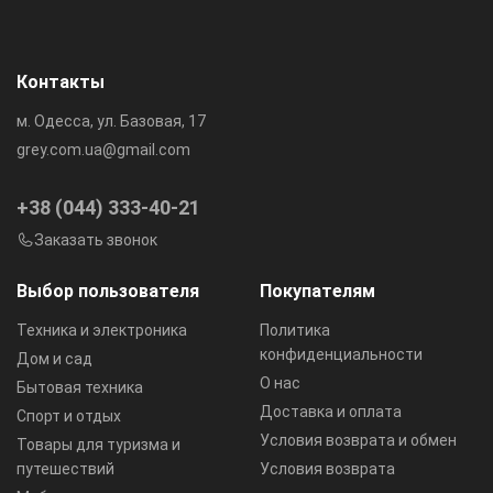
Контакты
м. Одесса, ул. Базовая, 17
grey.com.ua@gmail.com
+38 (044) 333-40-21
Заказать звонок
Выбор пользователя
Покупателям
Техника и электроника
Политика
конфиденциальности
Дом и сад
О нас
Бытовая техника
Доставка и оплата
Спорт и отдых
Условия возврата и обмен
Товары для туризма и
путешествий
Условия возврата