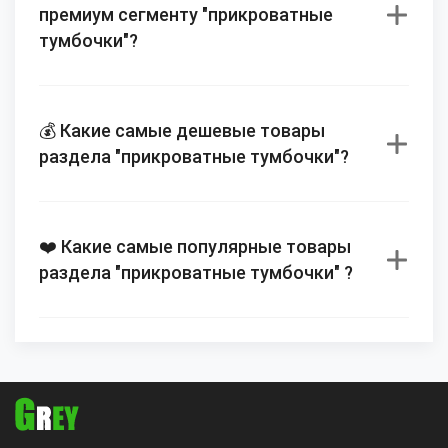
премиум сегменту "прикроватные
тумбочки"?
💰 Какие самые дешевые товары
раздела "прикроватные тумбочки"?
❤️ Какие самые популярные товары
раздела "прикроватные тумбочки" ?