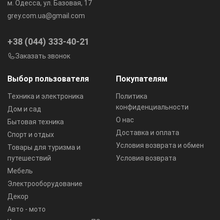
м. Одесса, ул. Базовая, 17
grey.com.ua@gmail.com
+38 (044) 333-40-21
Заказать звонок
Выбор пользователя
Покупателям
Техника и электроника
Политика
конфиденциальности
Дом и сад
О нас
Бытовая техника
Доставка и оплата
Спорт и отдых
Условия возврата и обмен
Товары для туризма и
путешествий
Условия возврата
Мебель
Электрооборудование
Декор
Авто - мото