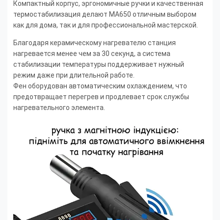
Компактный корпус, эргономичные ручки и качественная
термостабилизация делают MA650 отличным выбором
как для дома, так и для профессиональной мастерской.
Благодаря керамическому нагревателю станция
нагревается менее чем за 30 секунд, а система
стабилизации температуры поддерживает нужный
режим даже при длительной работе.
Фен оборудован автоматическим охлаждением, что
предотвращает перегрев и продлевает срок службы
нагревательного элемента.