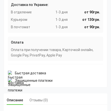
Доставка по Украине:
В отделение
1-3 дня
от 90грн.
Курьером
1-3 дня
от 130грн.
В почтомат
1-3 дня
от 90грн.
Оплата
Оплата при получении товара, Карточкой онлайн,
Google Pay, PrivatPay, Apple Pay
Быстрая доставка
Защищенные платежи
Описание
Отзывы (0)