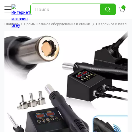
0
Главная
Промышленное оборудование и станки
Сварочное и паяльн