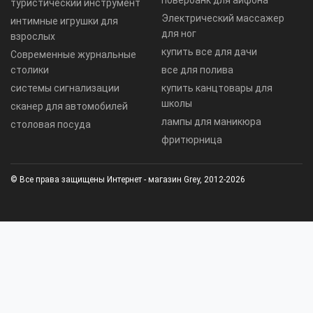
туристический инструмент
Электрический массажер
интимные игрушки для
для ног
взрослых
купить все для дачи
Современные журнальные
столики
все для полива
системы сигнализации
купить канцтовары для
школы
сканер для автомобилей
лампы для маникюра
столовая посуда
фритюрница
© Все права защищены Интернет - магазин Grey, 2012-2026