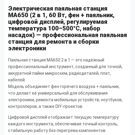
Электрическая паяльная станция
MA650 (2 в 1, 60 Вт, фен + паяльник,
цифровой дисплей, регулируемая
температура 100–500°C, набор
насадок) — профессиональная паяльная
станция для ремонта и сборки
электроники
Паяльная станция MA650 2 в 1 — это надёжный
профессиональный инструмент, созданный для точной,
аккуратной пайки микросхем, радиодеталей, плат,
кабелей.
Модель объединяет фен горячего воздуха + паяльник,
что делает её универсальной для обслуживания
электроники, ремонта мобильных устройств, ноутбуков,
контроллеров, а также DIY-проектов.
Цифровой дисплей отображает текущую температуру
каждого инструмента, обеспечивая точный контроль,
стабильную работу без перегрева компонентов.