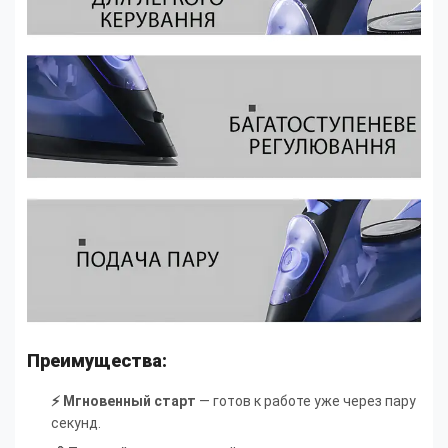
Преимущества:
⚡ Мгновенный старт
— готов к работе уже через пару
секунд.