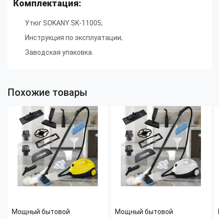
Комплектация:
Утюг SOKANY SK-11005
;
Инструкция по эксплуатации
;
Заводская упаковка.
Похожие товары
Мощный бытовой
Мощный бытовой