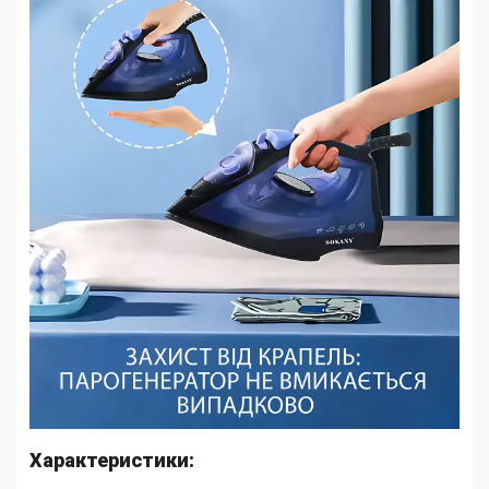
Характеристики: