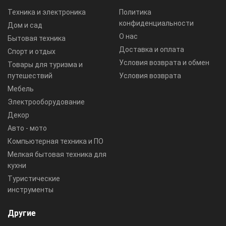
Техника и электроника
Политика
конфиденциальности
Дом и сад
О нас
Бытовая техника
Доставка и оплата
Спорт и отдых
Условия возврата и обмен
Товары для туризма и
путешествий
Условия возврата
Мебель
Электрооборудование
Декор
Авто - мото
Компьютерная техника и ПО
Мелкая бытовая техника для
кухни
Туристические
инструменты
Другие