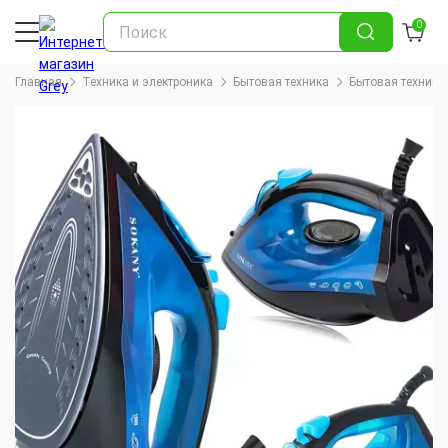
0
Главная
Техника и электроника
Бытовая техника
Бытовая техника